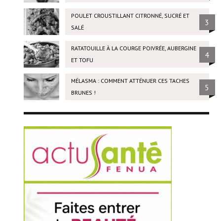
POULET CROUSTILLANT CITRONNÉ, SUCRÉ ET
3
SALÉ
RATATOUILLE À LA COURGE POIVRÉE, AUBERGINE
4
ET TOFU
MÉLASMA : COMMENT ATTÉNUER CES TACHES
5
BRUNES !