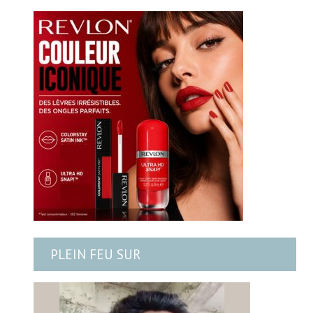
PLEIN FEU SUR