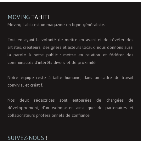
MOVING
TAHITI
Moving Tahiti est un magazine en ligne généraliste.
Tout en ayant la volonté de mettre en avant et de révéler des
artistes, créateurs, designers et acteurs locaux, nous donnons aussi
la parole à notre public : mettre en relation et fédérer des
communautés d’intérêts divers et de proximité.
Notre équipe reste à taille humaine, dans un cadre de travail
convivial et créatif.
Nos deux rédactrices sont entourées de chargées de
développement, d'un webmaster, ainsi que de partenaires et
collaborateurs professionnels de confiance.
SUIVEZ-NOUS
!