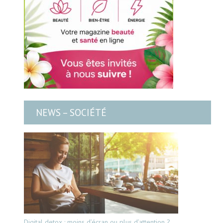
NEWS – SOCIÉTÉ
Digital detox : moins d’écran ou plus d’attention ?