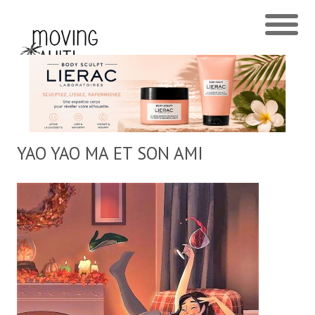
YAO YAO MA ET SON AMI