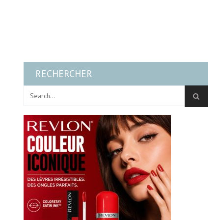
RECHERCHER