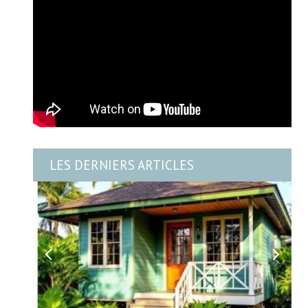
LES DERNIERS ARTICLES