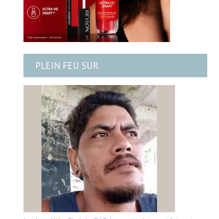
PLEIN FEU SUR