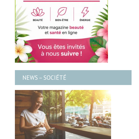
NEWS – SOCIÉTÉ