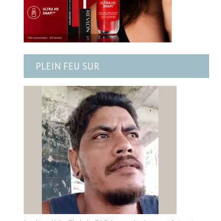
PLEIN FEU SUR