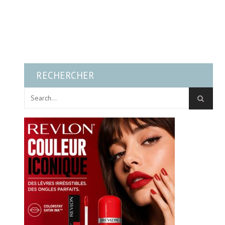
RECHERCHER