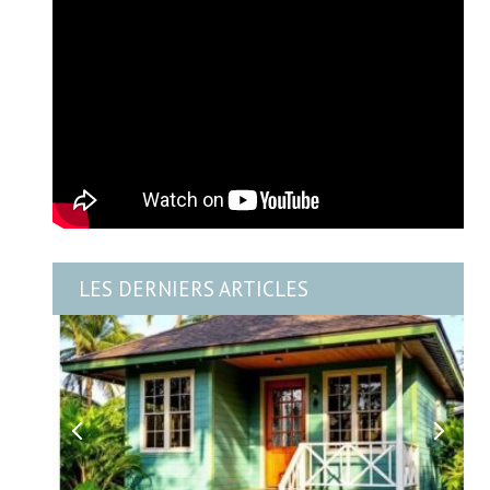
LES DERNIERS ARTICLES