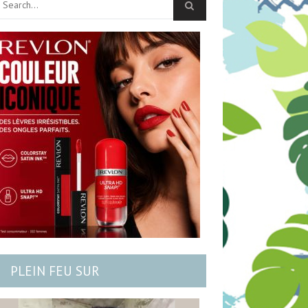
PLEIN FEU SUR