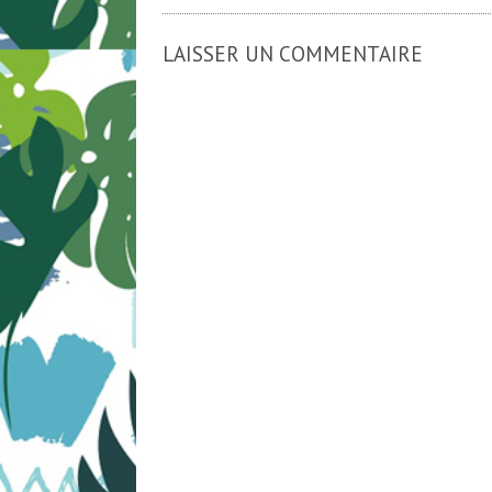
LAISSER UN COMMENTAIRE