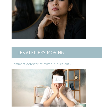
LES ATELIERS MOVING
Comment détecter et éviter le burn-out ?