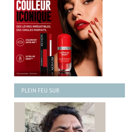
PLEIN FEU SUR