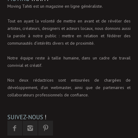
Moving Tahiti est un magazine en ligne généraliste.
Tout en ayant la volonté de mettre en avant et de révéler des
artistes, créateurs, designers et acteurs locaux, nous donnons aussi
la parole à notre public : mettre en relation et fédérer des
communautés d’intérêts divers et de proximité.
Notre équipe reste à taille humaine, dans un cadre de travail
convivial et créatif.
Nos deux rédactrices sont entourées de chargées de
développement, d'un webmaster, ainsi que de partenaires et
collaborateurs professionnels de confiance.
SUIVEZ-NOUS
!