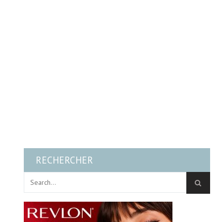
RECHERCHER