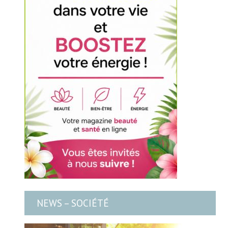
NEWS – SOCIÉTÉ