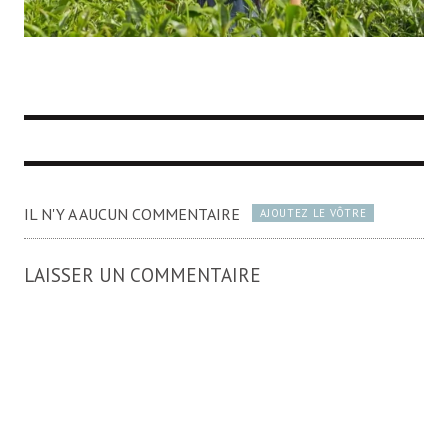
IL N'Y A AUCUN COMMENTAIRE
AJOUTEZ LE VÔTRE
LAISSER UN COMMENTAIRE