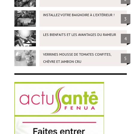
INSTALLEZ VOTRE BAIGNOIRE À L'EXTÉRIEUR !
3
LES BIENFAITS ET LES AVANTAGES DU RAMEUR
4
VERRINES MOUSSE DE TOMATES CONFITES,
5
CHÈVRE ET JAMBON CRU