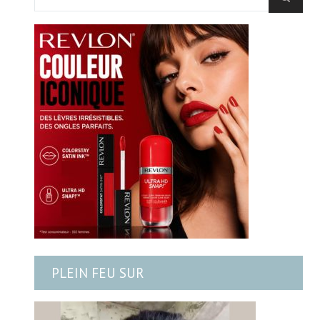
PLEIN FEU SUR