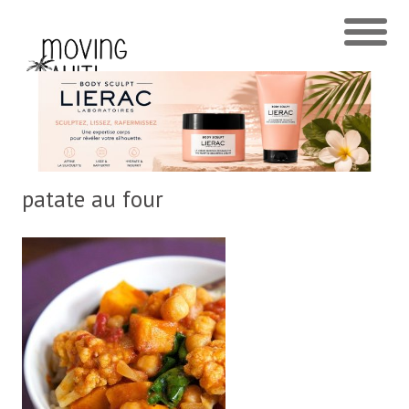
patate au four