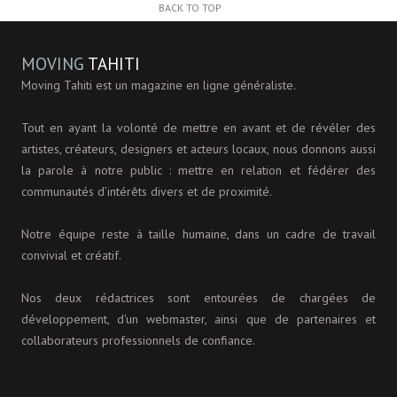
BACK TO TOP
MOVING
TAHITI
Moving Tahiti est un magazine en ligne généraliste.
Tout en ayant la volonté de mettre en avant et de révéler des
artistes, créateurs, designers et acteurs locaux, nous donnons aussi
la parole à notre public : mettre en relation et fédérer des
communautés d’intérêts divers et de proximité.
Notre équipe reste à taille humaine, dans un cadre de travail
convivial et créatif.
Nos deux rédactrices sont entourées de chargées de
développement, d'un webmaster, ainsi que de partenaires et
collaborateurs professionnels de confiance.