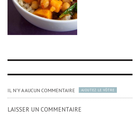
IL N'Y A AUCUN COMMENTAIRE
AJOUTEZ LE VÔTRE
LAISSER UN COMMENTAIRE