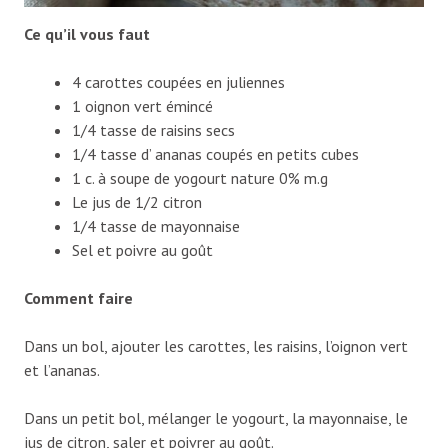
Ce qu’il vous faut
4 carottes coupées en juliennes
1 oignon vert émincé
1/4 tasse de raisins secs
1/4 tasse d’ ananas coupés en petits cubes
1 c. à soupe de yogourt nature 0% m.g
Le jus de 1/2 citron
1/4 tasse de mayonnaise
Sel et poivre au goût
Comment faire
Dans un bol, ajouter les carottes, les raisins, l’oignon vert
et l’ananas.
Dans un petit bol, mélanger le yogourt, la mayonnaise, le
jus de citron, saler et poivrer au goût.