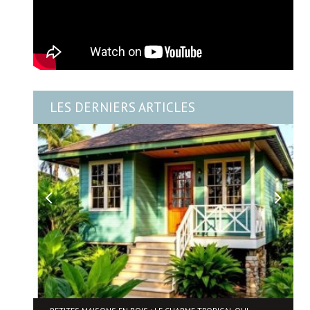
LES DERNIERS ARTICLES