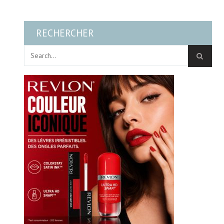
RECHERCHER