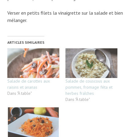
Verser en petits filets la vinaigrette sur la salade et bien
mélanger.
ARTICLES SIMILAIRES
Salade de carottes aux
Salade de couscous aux
raisins et ananas
pommes, fromage féta et
Dans "À table"
herbes fraîches
Dans "À table"