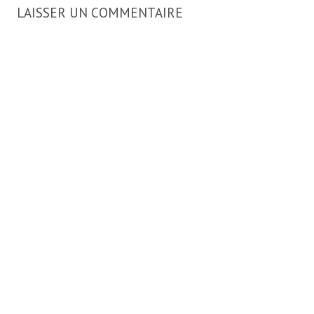
LAISSER UN COMMENTAIRE