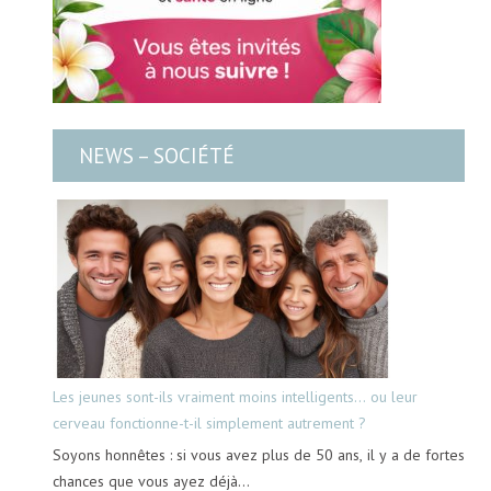
NEWS – SOCIÉTÉ
Les jeunes sont-ils vraiment moins intelligents… ou leur
cerveau fonctionne-t-il simplement autrement ?
Soyons honnêtes : si vous avez plus de 50 ans, il y a de fortes
chances que vous ayez déjà…