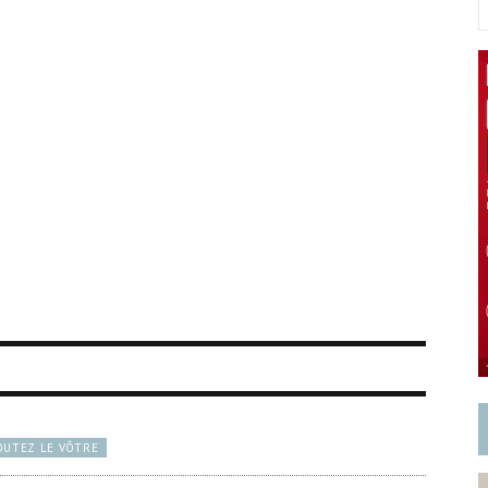
OUTEZ LE VÔTRE