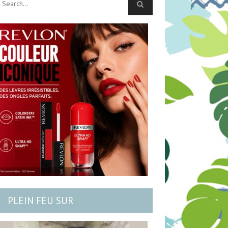
PLEIN FEU SUR