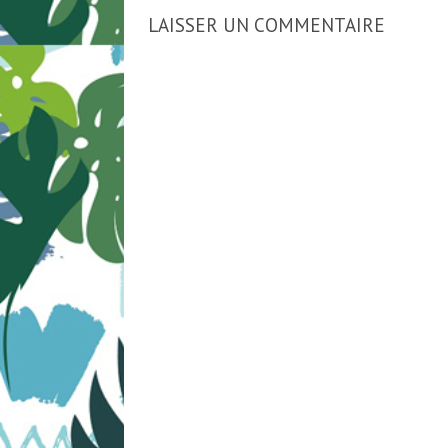
LAISSER UN COMMENTAIRE