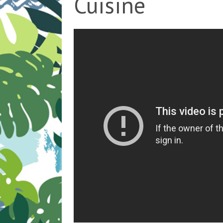
Cuisine