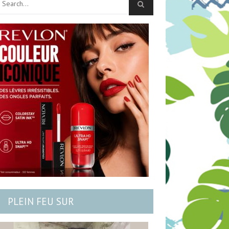
PLEIN FEU SUR