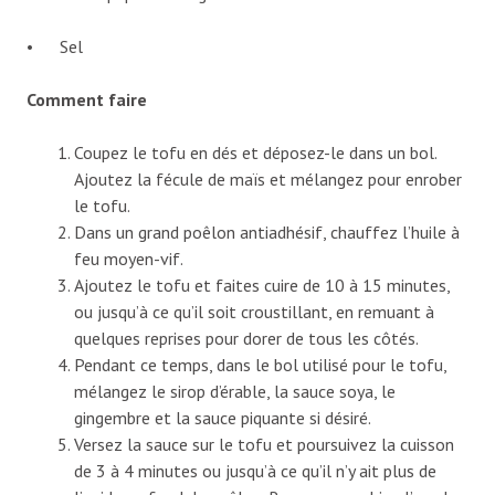
• Sel
Comment faire
Coupez le tofu en dés et déposez-le dans un bol.
Ajoutez la fécule de maïs et mélangez pour enrober
le tofu.
Dans un grand poêlon antiadhésif, chauffez l’huile à
feu moyen-vif.
Ajoutez le tofu et faites cuire de 10 à 15 minutes,
ou jusqu’à ce qu’il soit croustillant, en remuant à
quelques reprises pour dorer de tous les côtés.
Pendant ce temps, dans le bol utilisé pour le tofu,
mélangez le sirop d’érable, la sauce soya, le
gingembre et la sauce piquante si désiré.
Versez la sauce sur le tofu et poursuivez la cuisson
de 3 à 4 minutes ou jusqu’à ce qu’il n’y ait plus de