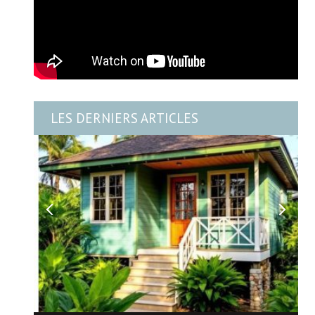
LES DERNIERS ARTICLES