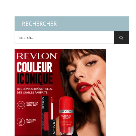
RECHERCHER