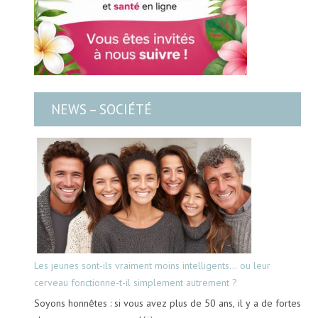
NEWS – SOCIÉTÉ
Les jeunes sont-ils vraiment moins intelligents… ou leur
cerveau fonctionne-t-il simplement autrement ?
Soyons honnêtes : si vous avez plus de 50 ans, il y a de fortes