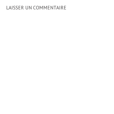
LAISSER UN COMMENTAIRE