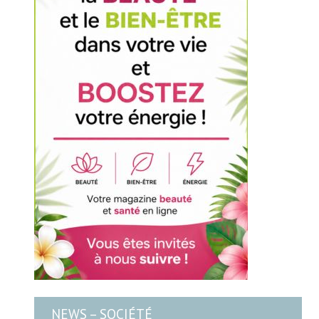
NEWS – SOCIÉTÉ