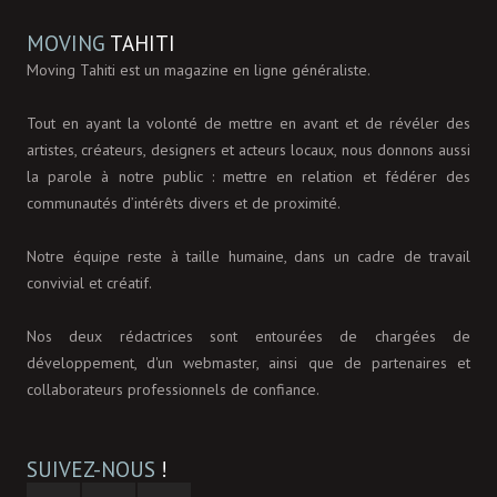
MOVING
TAHITI
Moving Tahiti est un magazine en ligne généraliste.
Tout en ayant la volonté de mettre en avant et de révéler des
artistes, créateurs, designers et acteurs locaux, nous donnons aussi
la parole à notre public : mettre en relation et fédérer des
communautés d’intérêts divers et de proximité.
Notre équipe reste à taille humaine, dans un cadre de travail
convivial et créatif.
Nos deux rédactrices sont entourées de chargées de
développement, d'un webmaster, ainsi que de partenaires et
collaborateurs professionnels de confiance.
SUIVEZ-NOUS
!