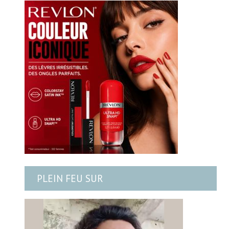
PLEIN FEU SUR