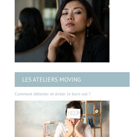
LES ATELIERS MOVING
Comment détecter et éviter le burn-out ?