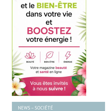
NEWS – SOCIÉTÉ