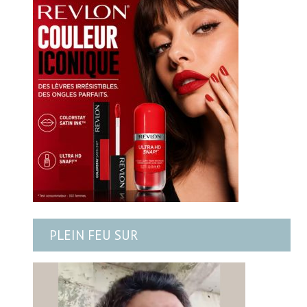
PLEIN FEU SUR