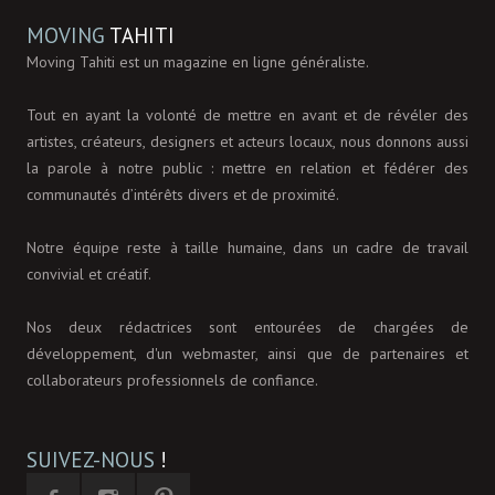
MOVING
TAHITI
Moving Tahiti est un magazine en ligne généraliste.
Tout en ayant la volonté de mettre en avant et de révéler des
artistes, créateurs, designers et acteurs locaux, nous donnons aussi
la parole à notre public : mettre en relation et fédérer des
communautés d’intérêts divers et de proximité.
Notre équipe reste à taille humaine, dans un cadre de travail
convivial et créatif.
Nos deux rédactrices sont entourées de chargées de
développement, d'un webmaster, ainsi que de partenaires et
collaborateurs professionnels de confiance.
SUIVEZ-NOUS
!