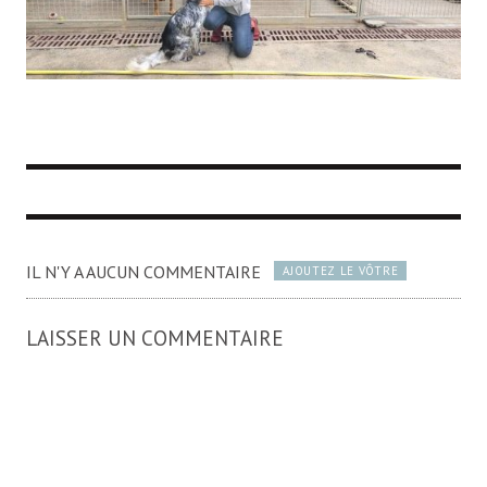
IL N'Y A AUCUN COMMENTAIRE
AJOUTEZ LE VÔTRE
LAISSER UN COMMENTAIRE