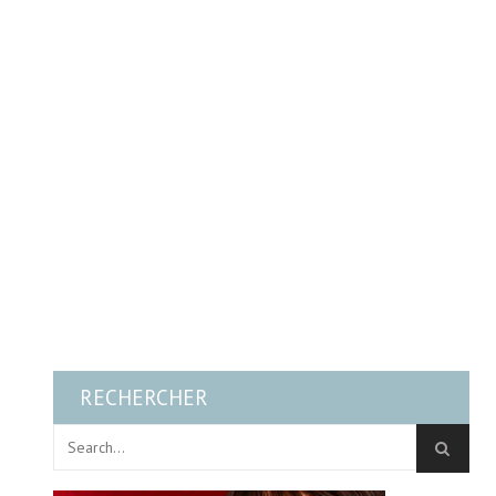
RECHERCHER