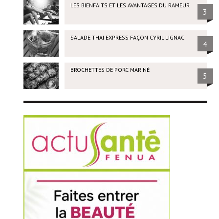
LES BIENFAITS ET LES AVANTAGES DU RAMEUR
3
SALADE THAÏ EXPRESS FAÇON CYRIL LIGNAC
4
BROCHETTES DE PORC MARINÉ
5