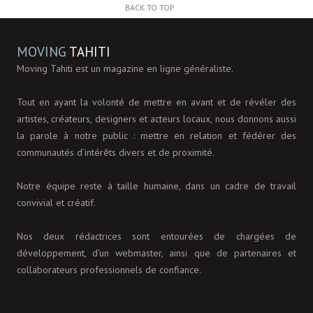
BACK TO TOP
MOVING
TAHITI
Moving Tahiti est un magazine en ligne généraliste.
Tout en ayant la volonté de mettre en avant et de révéler des
artistes, créateurs, designers et acteurs locaux, nous donnons aussi
la parole à notre public : mettre en relation et fédérer des
communautés d’intérêts divers et de proximité.
Notre équipe reste à taille humaine, dans un cadre de travail
convivial et créatif.
Nos deux rédactrices sont entourées de chargées de
développement, d'un webmaster, ainsi que de partenaires et
collaborateurs professionnels de confiance.