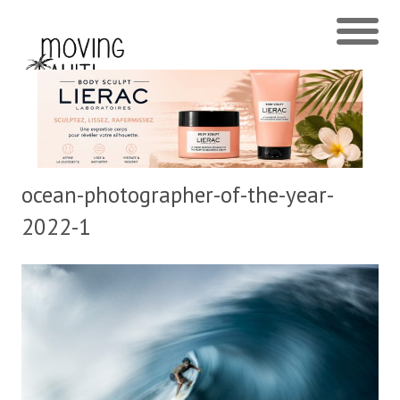
ocean-photographer-of-the-year-
2022-1