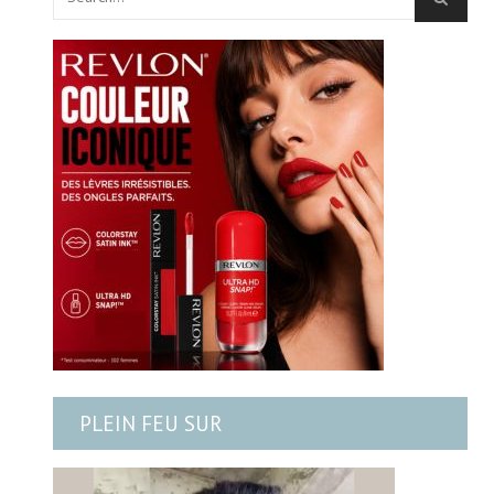
PLEIN FEU SUR