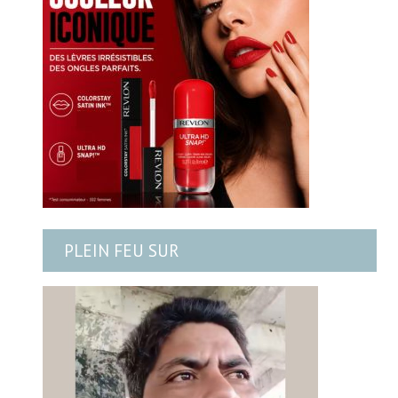
PLEIN FEU SUR