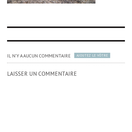
IL N'Y A AUCUN COMMENTAIRE
AJOUTEZ LE VÔTRE
LAISSER UN COMMENTAIRE