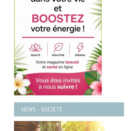
NEWS – SOCIÉTÉ