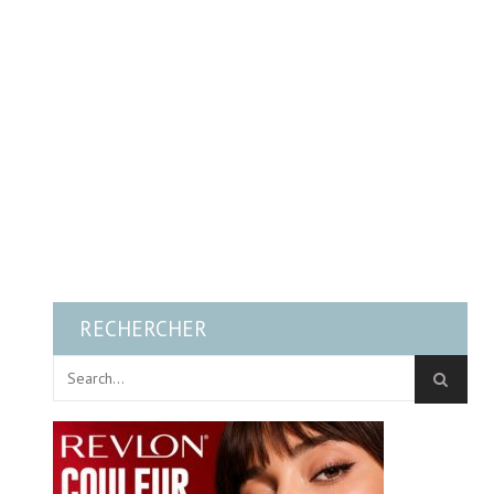
RECHERCHER