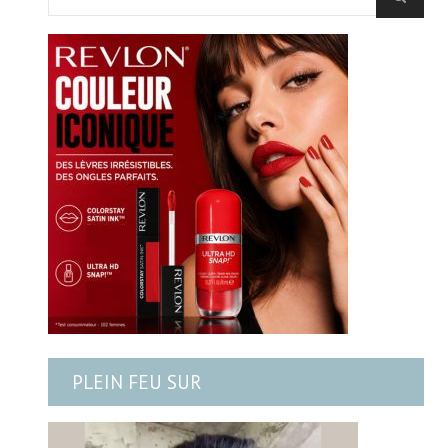
PLEIN FEU SUR