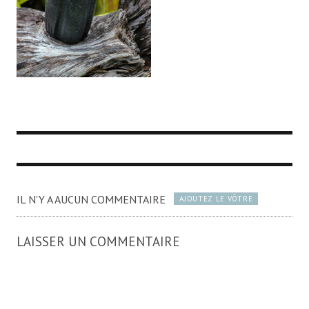
IL N'Y A AUCUN COMMENTAIRE
AJOUTEZ LE VÔTRE
LAISSER UN COMMENTAIRE