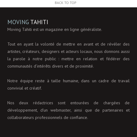
BACK TO TOP
MOVING
TAHITI
Moving Tahiti est un magazine en ligne généraliste.
Tout en ayant la volonté de mettre en avant et de révéler des
artistes, créateurs, designers et acteurs locaux, nous donnons aussi
la parole à notre public : mettre en relation et fédérer des
communautés d’intérêts divers et de proximité.
Notre équipe reste à taille humaine, dans un cadre de travail
convivial et créatif.
Nos deux rédactrices sont entourées de chargées de
développement, d'un webmaster, ainsi que de partenaires et
collaborateurs professionnels de confiance.