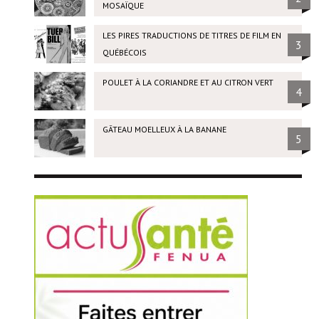
MOSAÏQUE
LES PIRES TRADUCTIONS DE TITRES DE FILM EN
3
QUÉBÉCOIS
POULET À LA CORIANDRE ET AU CITRON VERT
4
GÂTEAU MOELLEUX À LA BANANE
5