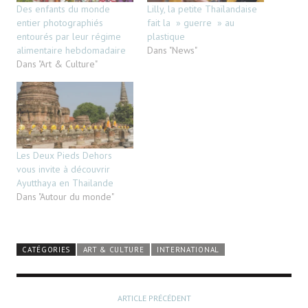
Des enfants du monde
Lilly, la petite Thaïlandaise
entier photographiés
fait la » guerre » au
entourés par leur régime
plastique
alimentaire hebdomadaire
Dans "News"
Dans "Art & Culture"
Les Deux Pieds Dehors
vous invite à découvrir
Ayutthaya en Thailande
Dans "Autour du monde"
CATÉGORIES
ART & CULTURE
INTERNATIONAL
ARTICLE PRÉCÉDENT