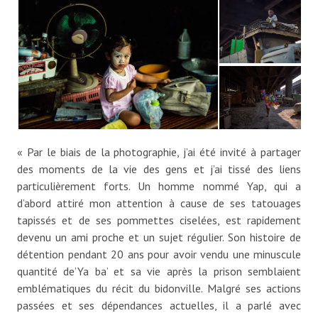
« Par le biais de la photographie, j’ai été invité à partager
des moments de la vie des gens et j’ai tissé des liens
particulièrement forts. Un homme nommé Yap, qui a
d’abord attiré mon attention à cause de ses tatouages
tapissés et de ses pommettes ciselées, est rapidement
devenu un ami proche et un sujet régulier. Son histoire de
détention pendant 20 ans pour avoir vendu une minuscule
quantité de’Ya ba’ et sa vie après la prison semblaient
emblématiques du récit du bidonville. Malgré ses actions
passées et ses dépendances actuelles, il a parlé avec