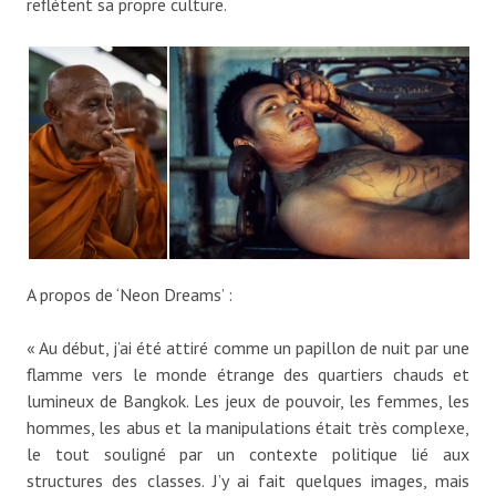
reflètent sa propre culture.
A propos de ‘Neon Dreams’ :
« Au début, j’ai été attiré comme un papillon de nuit par une
flamme vers le monde étrange des quartiers chauds et
lumineux de Bangkok. Les jeux de pouvoir, les femmes, les
hommes, les abus et la manipulations était très complexe,
le tout souligné par un contexte politique lié aux
structures des classes. J’y ai fait quelques images, mais