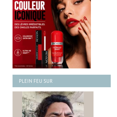
PLEIN FEU SUR