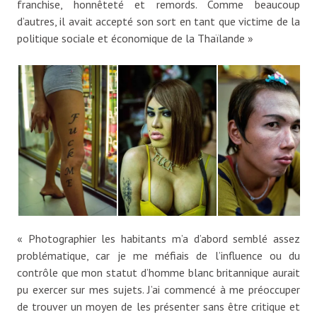
franchise, honnêteté et remords. Comme beaucoup
d’autres, il avait accepté son sort en tant que victime de la
politique sociale et économique de la Thaïlande »
« Photographier les habitants m’a d’abord semblé assez
problématique, car je me méfiais de l’influence ou du
contrôle que mon statut d’homme blanc britannique aurait
pu exercer sur mes sujets. J’ai commencé à me préoccuper
de trouver un moyen de les présenter sans être critique et