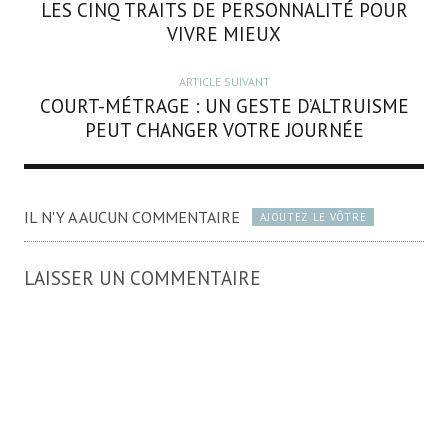
LES CINQ TRAITS DE PERSONNALITÉ POUR
VIVRE MIEUX
ARTICLE SUIVANT
COURT-MÉTRAGE : UN GESTE D’ALTRUISME
PEUT CHANGER VOTRE JOURNÉE
IL N'Y A AUCUN COMMENTAIRE
AJOUTEZ LE VÔTRE
LAISSER UN COMMENTAIRE