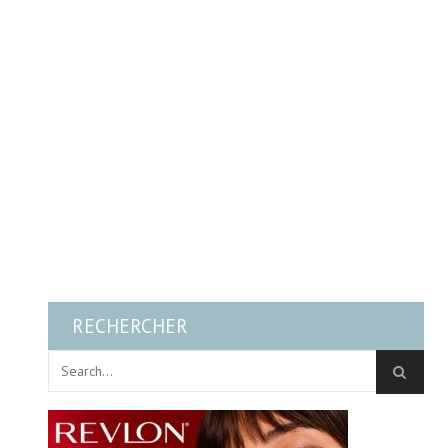
RECHERCHER