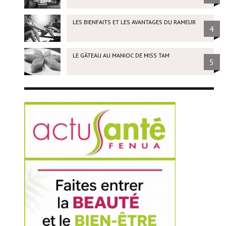
LES BIENFAITS ET LES AVANTAGES DU RAMEUR
4
LE GÂTEAU AU MANIOC DE MISS TAM
5