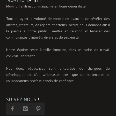
Moving Tahiti est un magazine en ligne généraliste.
Tout en ayant la volonté de mettre en avant et de révéler des
artistes, créateurs, designers et acteurs locaux, nous donnons aussi
la parole à notre public : mettre en relation et fédérer des
communautés d’intérêts divers et de proximité.
Notre équipe reste à taille humaine, dans un cadre de travail
convivial et créatif.
Nos deux rédactrices sont entourées de chargées de
développement, d'un webmaster, ainsi que de partenaires et
collaborateurs professionnels de confiance.
SUIVEZ-NOUS
!