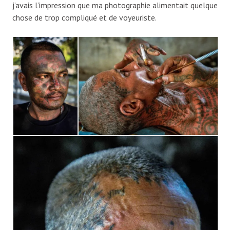
j’avais l’impression que ma photographie alimentait quelque
chose de trop compliqué et de voyeuriste.