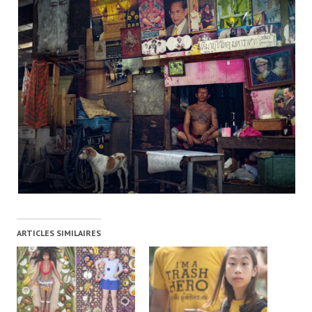
ARTICLES SIMILAIRES