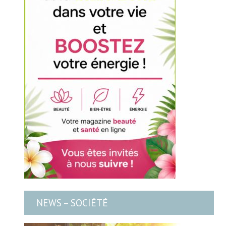
NEWS – SOCIÉTÉ