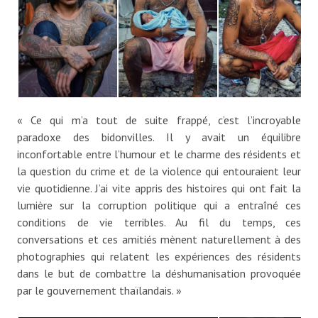
« Ce qui m’a tout de suite frappé, c’est l’incroyable
paradoxe des bidonvilles. Il y avait un équilibre
inconfortable entre l’humour et le charme des résidents et
la question du crime et de la violence qui entouraient leur
vie quotidienne. J’ai vite appris des histoires qui ont fait la
lumière sur la corruption politique qui a entraîné ces
conditions de vie terribles. Au fil du temps, ces
conversations et ces amitiés mènent naturellement à des
photographies qui relatent les expériences des résidents
dans le but de combattre la déshumanisation provoquée
par le gouvernement thaïlandais. »