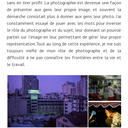
sans en tirer profit. La photographie est devenue une façon
de présenter aux gens leur propre image, et souvent la
démarche consistait plus à donner aux gens leur photo. J’ai
constamment essayé de jouer avec les mots pour inverser
le rôle du photographe et du sujet, leur donnant un pouvoir
partiel sur l’image en leur permettant de gérer leur propre
représentation.Tout au long de cette expérience, je me suis
toujours méfié de mon rôle de photographe et de la
difficulté à ne pas connaître les frontières entre la vie et
le travail.