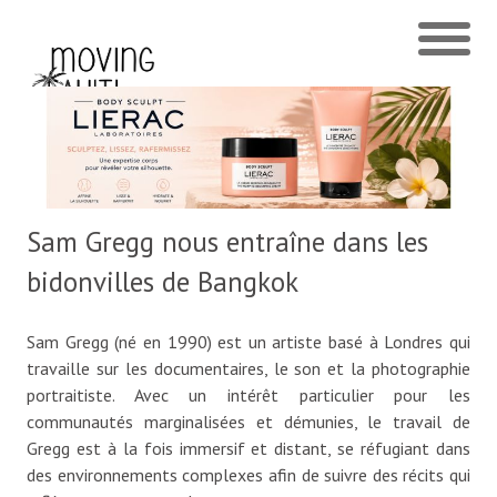
Sam Gregg nous entraîne dans les
bidonvilles de Bangkok
Sam Gregg (né en 1990) est un artiste basé à Londres qui
travaille sur les documentaires, le son et la photographie
portraitiste. Avec un intérêt particulier pour les
communautés marginalisées et démunies, le travail de
Gregg est à la fois immersif et distant, se réfugiant dans
des environnements complexes afin de suivre des récits qui