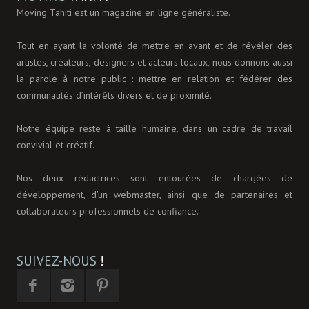
Moving Tahiti est un magazine en ligne généraliste.
Tout en ayant la volonté de mettre en avant et de révéler des
artistes, créateurs, designers et acteurs locaux, nous donnons aussi
la parole à notre public : mettre en relation et fédérer des
communautés d’intérêts divers et de proximité.
Notre équipe reste à taille humaine, dans un cadre de travail
convivial et créatif.
Nos deux rédactrices sont entourées de chargées de
développement, d'un webmaster, ainsi que de partenaires et
collaborateurs professionnels de confiance.
SUIVEZ-NOUS
!