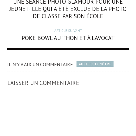
UNE SÉANCE PHOTO GLAMOUR POUR UNE
JEUNE FILLE QUI A ÉTÉ EXCLUE DE LA PHOTO
DE CLASSE PAR SON ÉCOLE
ARTICLE SUIVANT
POKE BOWL AU THON ET À L'AVOCAT
IL N'Y A AUCUN COMMENTAIRE
AJOUTEZ LE VÔTRE
LAISSER UN COMMENTAIRE