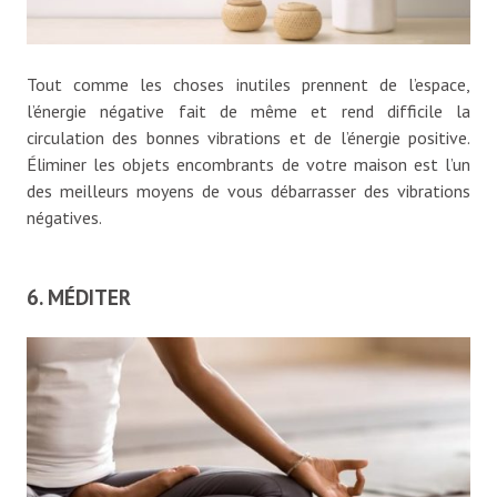
Tout comme les choses inutiles prennent de l’espace,
l’énergie négative fait de même et rend difficile la
circulation des bonnes vibrations et de l’énergie positive.
Éliminer les objets encombrants de votre maison est l’un
des meilleurs moyens de vous débarrasser des vibrations
négatives.
6. MÉDITER