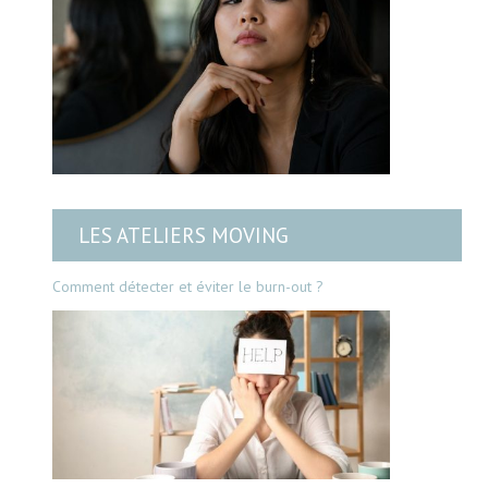
LES ATELIERS MOVING
Comment détecter et éviter le burn-out ?