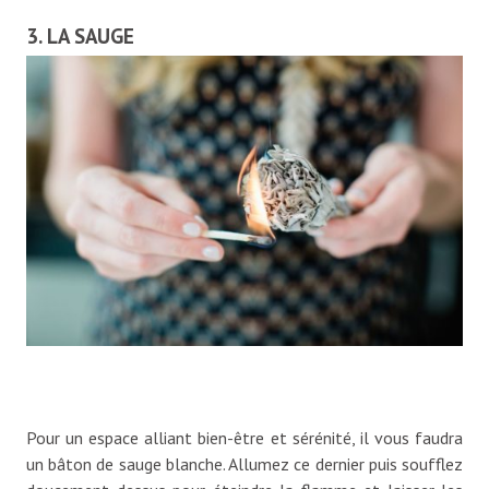
3. LA SAUGE
Pour un espace alliant bien-être et sérénité, il vous faudra
un bâton de sauge blanche. Allumez ce dernier puis soufflez