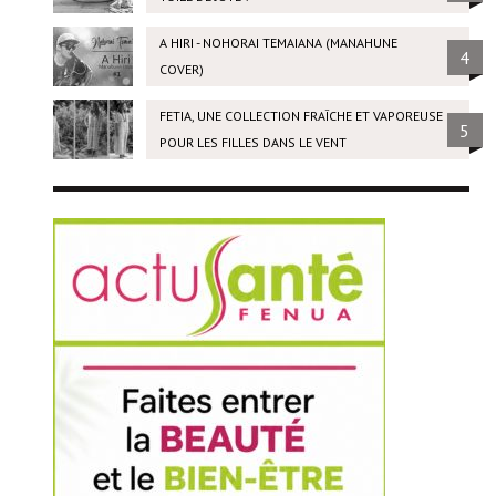
A HIRI - NOHORAI TEMAIANA (MANAHUNE
4
COVER)
FETIA, UNE COLLECTION FRAÎCHE ET VAPOREUSE
5
POUR LES FILLES DANS LE VENT