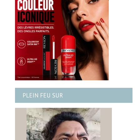
PLEIN FEU SUR