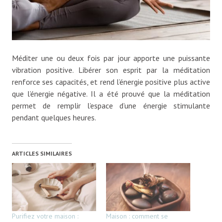
Méditer une ou deux fois par jour apporte une puissante
vibration positive. Libérer son esprit par la méditation
renforce ses capacités, et rend l’énergie positive plus active
que l’énergie négative. Il a été prouvé que la méditation
permet de remplir l’espace d’une énergie stimulante
pendant quelques heures.
ARTICLES SIMILAIRES
Purifiez votre maison :
Maison : comment se