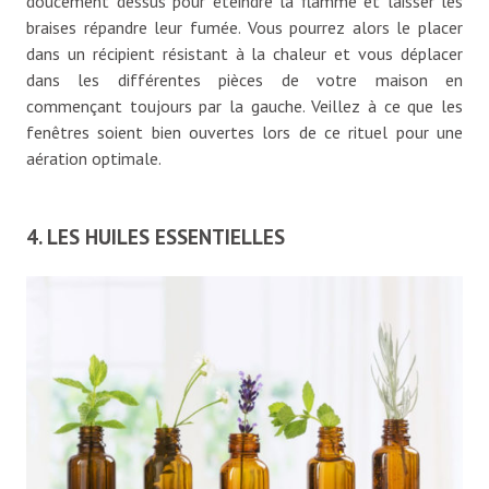
doucement dessus pour éteindre la flamme et laisser les
braises répandre leur fumée. Vous pourrez alors le placer
dans un récipient résistant à la chaleur et vous déplacer
dans les différentes pièces de votre maison en
commençant toujours par la gauche. Veillez à ce que les
fenêtres soient bien ouvertes lors de ce rituel pour une
aération optimale.
4. LES HUILES ESSENTIELLES