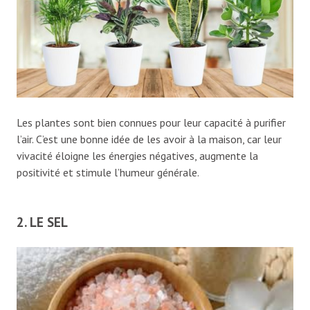
Les plantes sont bien connues pour leur capacité à purifier
l’air. C’est une bonne idée de les avoir à la maison, car leur
vivacité éloigne les énergies négatives, augmente la
positivité et stimule l’humeur générale.
2. LE SEL