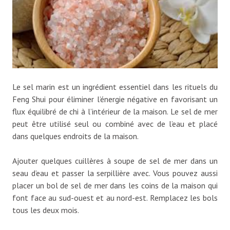
Le sel marin est un ingrédient essentiel dans les rituels du
Feng Shui pour éliminer l’énergie négative en favorisant un
flux équilibré de chi à l’intérieur de la maison. Le sel de mer
peut être utilisé seul ou combiné avec de l’eau et placé
dans quelques endroits de la maison.
Ajouter quelques cuillères à soupe de sel de mer dans un
seau d’eau et passer la serpillière avec. Vous pouvez aussi
placer un bol de sel de mer dans les coins de la maison qui
font face au sud-ouest et au nord-est. Remplacez les bols
tous les deux mois.