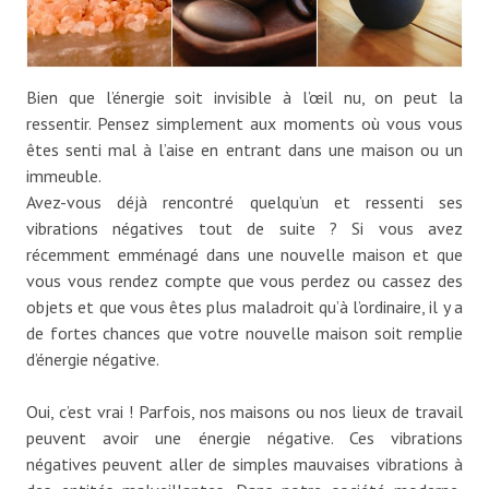
Bien que l’énergie soit invisible à l’œil nu, on peut la
ressentir. Pensez simplement aux moments où vous vous
êtes senti mal à l’aise en entrant dans une maison ou un
immeuble.
Avez-vous déjà rencontré quelqu’un et ressenti ses
vibrations négatives tout de suite ? Si vous avez
récemment emménagé dans une nouvelle maison et que
vous vous rendez compte que vous perdez ou cassez des
objets et que vous êtes plus maladroit qu’à l’ordinaire, il y a
de fortes chances que votre nouvelle maison soit remplie
d’énergie négative.
Oui, c’est vrai ! Parfois, nos maisons ou nos lieux de travail
peuvent avoir une énergie négative. Ces vibrations
négatives peuvent aller de simples mauvaises vibrations à