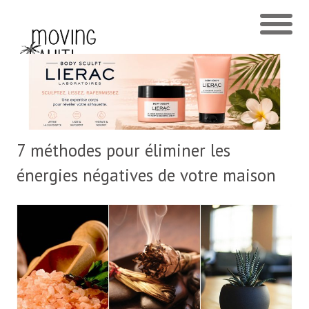
7 méthodes pour éliminer les
énergies négatives de votre maison