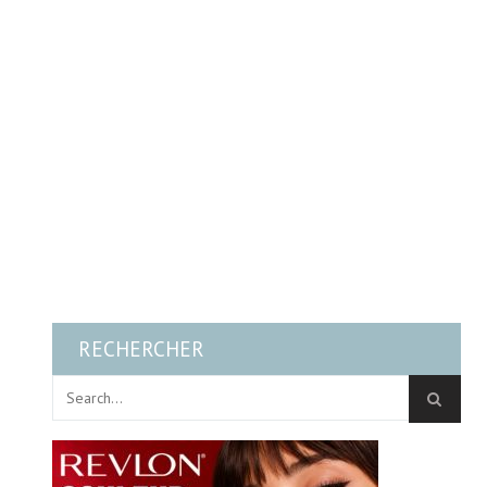
RECHERCHER