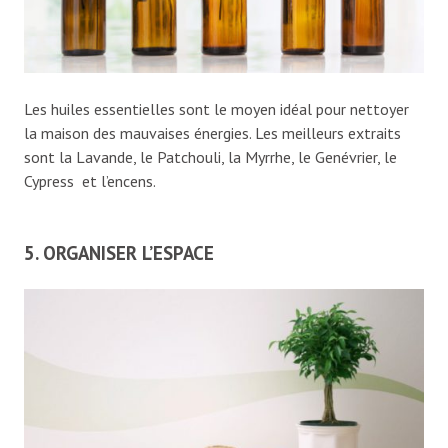
Les huiles essentielles sont le moyen idéal pour nettoyer
la maison des mauvaises énergies. Les meilleurs extraits
sont la Lavande, le Patchouli, la Myrrhe, le Genévrier, le
Cypress et l’encens.
5. ORGANISER L’ESPACE