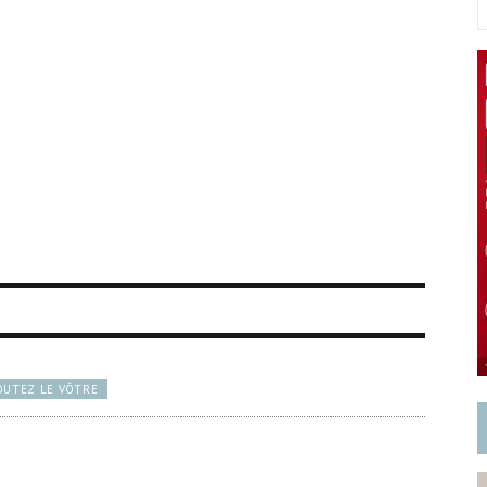
OUTEZ LE VÔTRE