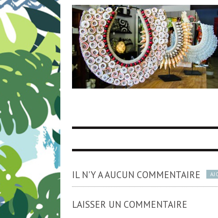
IL N'Y A AUCUN COMMENTAIRE
AJ
LAISSER UN COMMENTAIRE