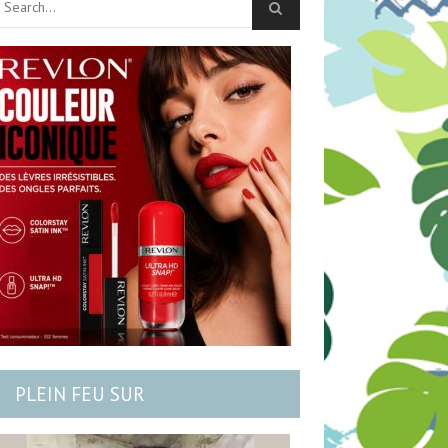
PLEIN FEU SUR