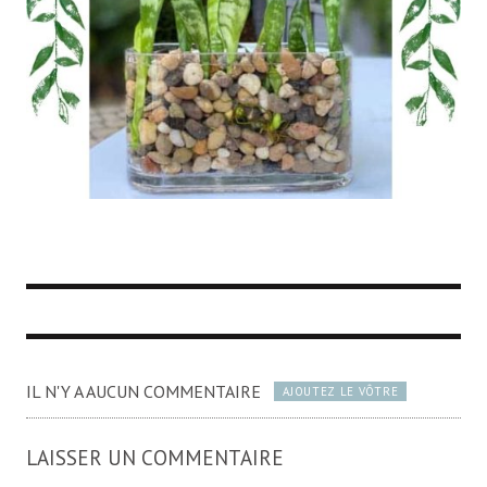
IL N'Y A AUCUN COMMENTAIRE
AJOUTEZ LE VÔTRE
LAISSER UN COMMENTAIRE