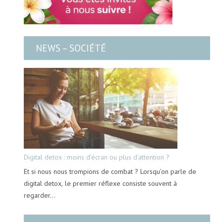
NEWS – SOCIÉTÉ
Digital detox : moins d’écran ou plus d’attention ?
Et si nous nous trompions de combat ? Lorsqu’on parle de
digital detox, le premier réflexe consiste souvent à
regarder…