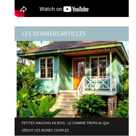
LES DERNIERS ARTICLES
NE
PETITES MAISONS EN BOIS : LE CHARME TROPICAL QUI
SÉDUIT LES JEUNES COUPLES