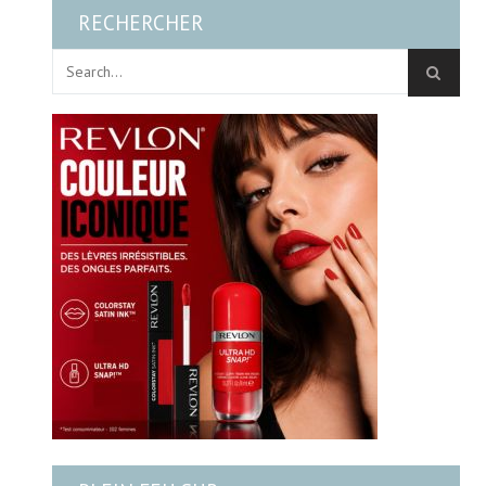
RECHERCHER