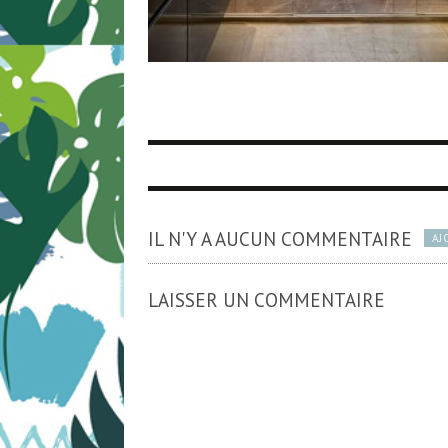
IL N'Y A AUCUN COMMENTAIRE
AJ
LAISSER UN COMMENTAIRE