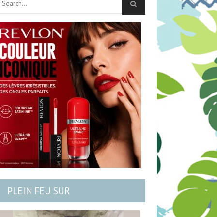
PLEIN FEU SUR