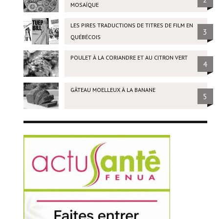
MOSAÏQUE
LES PIRES TRADUCTIONS DE TITRES DE FILM EN
3
QUÉBÉCOIS
POULET À LA CORIANDRE ET AU CITRON VERT
4
GÂTEAU MOELLEUX À LA BANANE
5