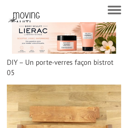
DIY – Un porte-verres façon bistrot
05