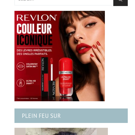
PLEIN FEU SUR