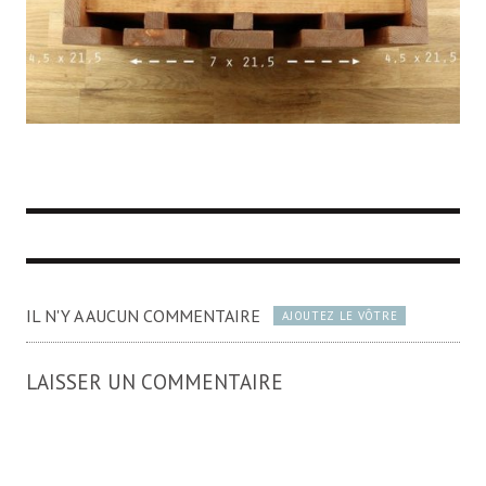
IL N'Y A AUCUN COMMENTAIRE
AJOUTEZ LE VÔTRE
LAISSER UN COMMENTAIRE