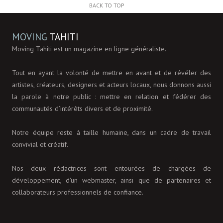
BACK TO TOP
MOVING
TAHITI
Moving Tahiti est un magazine en ligne généraliste.
Tout en ayant la volonté de mettre en avant et de révéler des
artistes, créateurs, designers et acteurs locaux, nous donnons aussi
la parole à notre public : mettre en relation et fédérer des
communautés d’intérêts divers et de proximité.
Notre équipe reste à taille humaine, dans un cadre de travail
convivial et créatif.
Nos deux rédactrices sont entourées de chargées de
développement, d'un webmaster, ainsi que de partenaires et
collaborateurs professionnels de confiance.