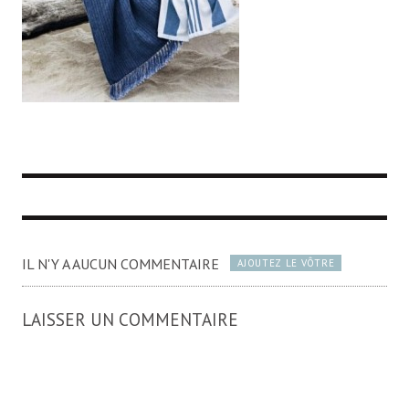
IL N'Y A AUCUN COMMENTAIRE
AJOUTEZ LE VÔTRE
LAISSER UN COMMENTAIRE