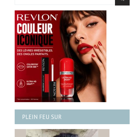
PLEIN FEU SUR