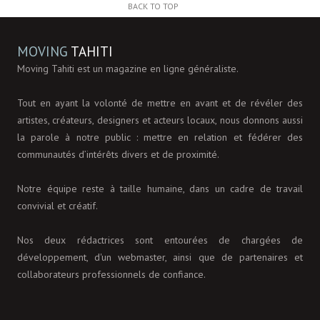
BACK TO TOP
MOVING
TAHITI
Moving Tahiti est un magazine en ligne généraliste.
Tout en ayant la volonté de mettre en avant et de révéler des
artistes, créateurs, designers et acteurs locaux, nous donnons aussi
la parole à notre public : mettre en relation et fédérer des
communautés d’intérêts divers et de proximité.
Notre équipe reste à taille humaine, dans un cadre de travail
convivial et créatif.
Nos deux rédactrices sont entourées de chargées de
développement, d'un webmaster, ainsi que de partenaires et
collaborateurs professionnels de confiance.