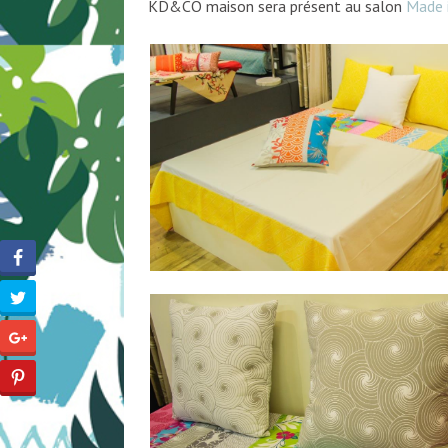
KD&CO maison sera présent au salon
Made 