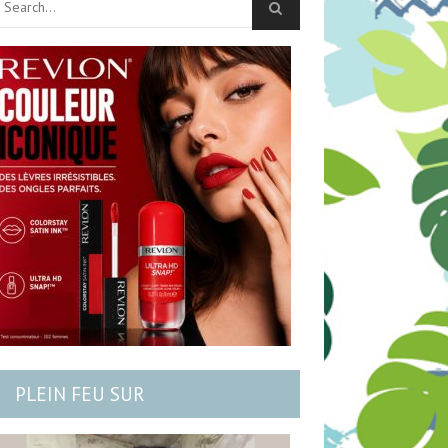
PLEIN FEU SUR