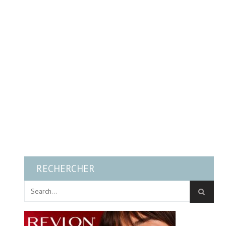
RECHERCHER