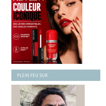
PLEIN FEU SUR