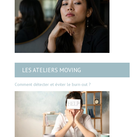
LES ATELIERS MOVING
Comment détecter et éviter le burn-out ?