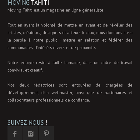
MOVING
TAHITI
Moving Tahiti est un magazine en ligne généraliste.
Tout en ayant la volonté de mettre en avant et de révéler des
artistes, créateurs, designers et acteurs locaux, nous donnons aussi
la parole à notre public : mettre en relation et fédérer des
communautés d’intérêts divers et de proximité.
Notre équipe reste à taille humaine, dans un cadre de travail
convivial et créatif.
Nos deux rédactrices sont entourées de chargées de
développement, d'un webmaster, ainsi que de partenaires et
collaborateurs professionnels de confiance.
SUIVEZ-NOUS
!