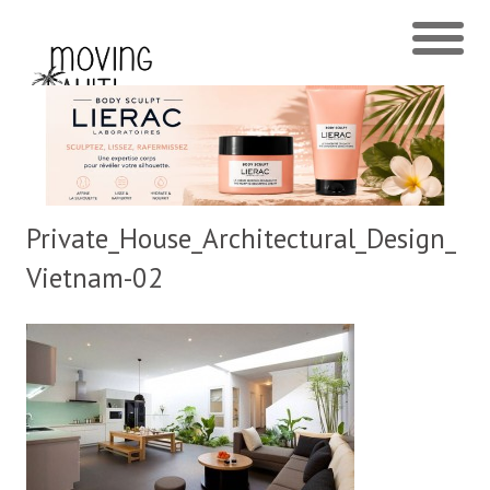
Private_House_Architectural_Design_
Vietnam-02