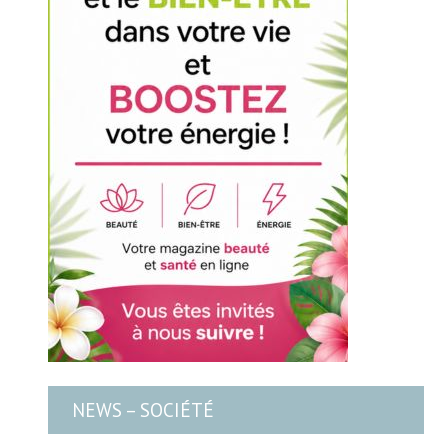
NEWS – SOCIÉTÉ