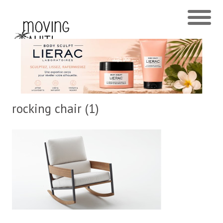
rocking chair (1)