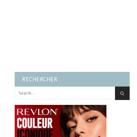
RECHERCHER