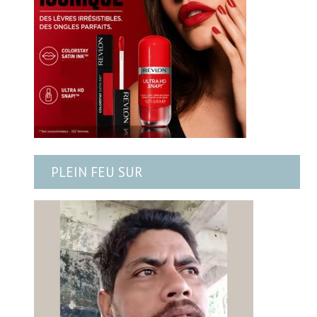
PLEIN FEU SUR