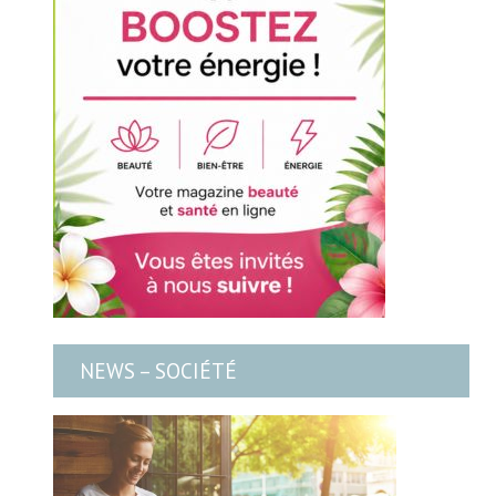
NEWS – SOCIÉTÉ