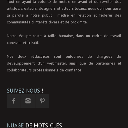
Tout en ayant la volonté de mettre en avant et de révéler des
artistes, créateurs, designers et acteurs locaux, nous donnons aussi
la parole à notre public : mettre en relation et fédérer des
communautés d’intérêts divers et de proximité.
Notre équipe reste à taille humaine, dans un cadre de travail
convivial et créatif.
Nos deux rédactrices sont entourées de chargées de
développement, d'un webmaster, ainsi que de partenaires et
collaborateurs professionnels de confiance.
SUIVEZ-NOUS
!
NUAGE
DE MOTS-CLÉS