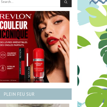
PLEIN FEU SUR