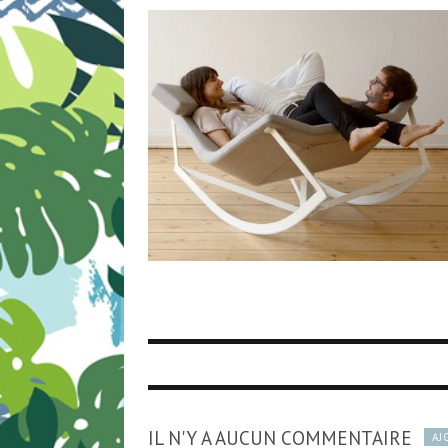
IL N'Y A AUCUN COMMENTAIRE
AJ