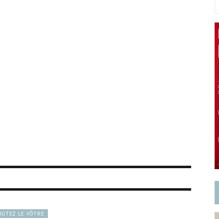
OUTEZ LE VÔTRE