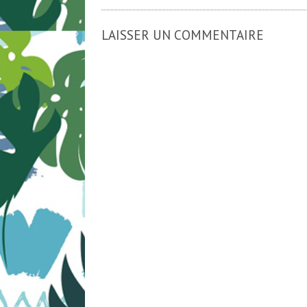
LAISSER UN COMMENTAIRE