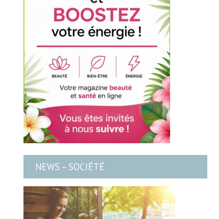
NEWS – SOCIÉTÉ