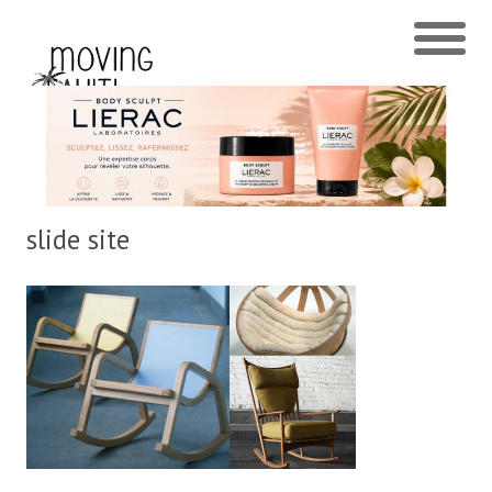
slide site