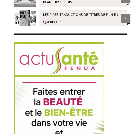
BLANCHIR LE BOIS
LES PIRES TRADUCTIONS DE TITRES DE FILM EN
5
QUÉBÉCOIS