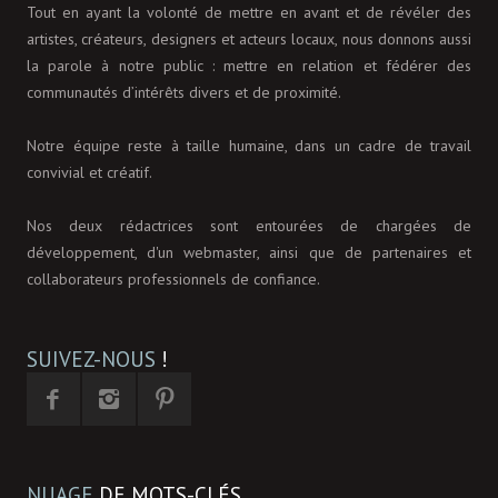
Tout en ayant la volonté de mettre en avant et de révéler des
artistes, créateurs, designers et acteurs locaux, nous donnons aussi
la parole à notre public : mettre en relation et fédérer des
communautés d’intérêts divers et de proximité.
Notre équipe reste à taille humaine, dans un cadre de travail
convivial et créatif.
Nos deux rédactrices sont entourées de chargées de
développement, d'un webmaster, ainsi que de partenaires et
collaborateurs professionnels de confiance.
SUIVEZ-NOUS
!
NUAGE
DE MOTS-CLÉS