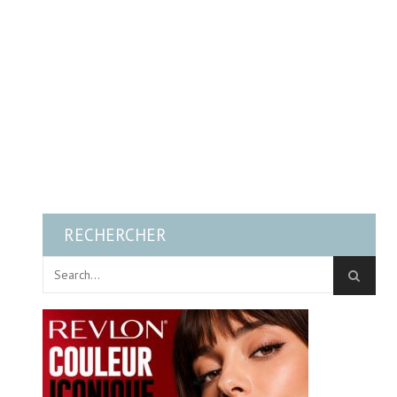
RECHERCHER