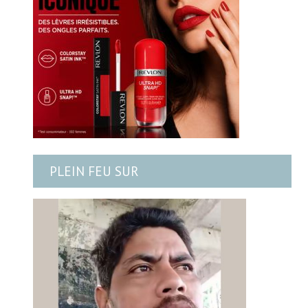
PLEIN FEU SUR