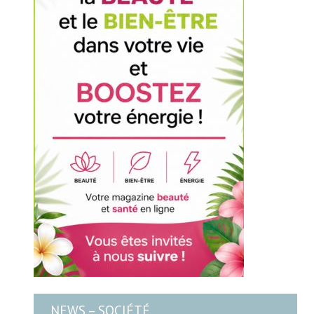
NEWS – SOCIÉTÉ