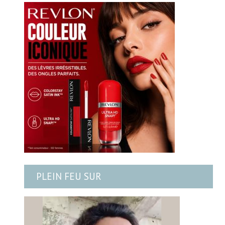
PLEIN FEU SUR