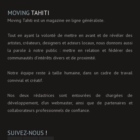
MOVING
TAHITI
Moving Tahiti est un magazine en ligne généraliste.
Tout en ayant la volonté de mettre en avant et de révéler des
artistes, créateurs, designers et acteurs locaux, nous donnons aussi
la parole à notre public : mettre en relation et fédérer des
communautés d’intérêts divers et de proximité.
Notre équipe reste à taille humaine, dans un cadre de travail
convivial et créatif.
Nos deux rédactrices sont entourées de chargées de
développement, d'un webmaster, ainsi que de partenaires et
collaborateurs professionnels de confiance.
SUIVEZ-NOUS
!