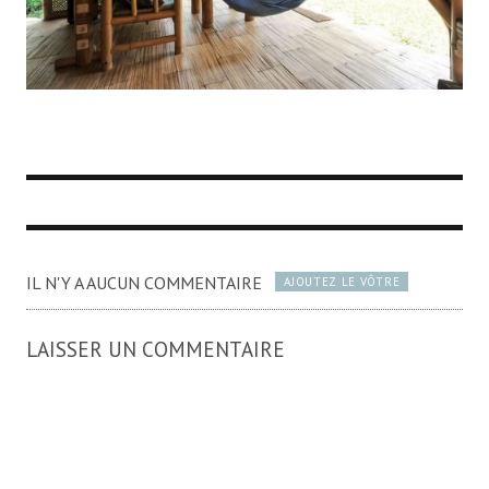
IL N'Y A AUCUN COMMENTAIRE
AJOUTEZ LE VÔTRE
LAISSER UN COMMENTAIRE