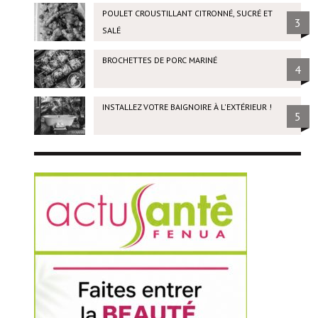
POULET CROUSTILLANT CITRONNÉ, SUCRÉ ET
3
SALÉ
BROCHETTES DE PORC MARINÉ
4
INSTALLEZ VOTRE BAIGNOIRE À L'EXTÉRIEUR !
5