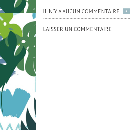
IL N'Y A AUCUN COMMENTAIRE
AJ
LAISSER UN COMMENTAIRE