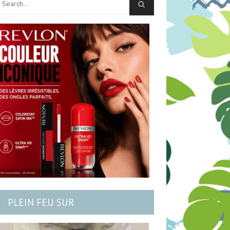
PLEIN FEU SUR