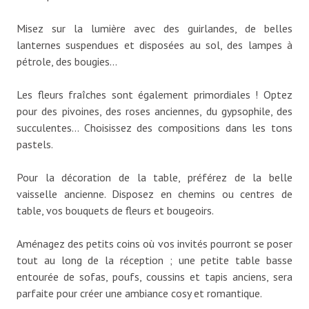
Misez sur la lumière avec des guirlandes, de belles
lanternes suspendues et disposées au sol, des lampes à
pétrole, des bougies…
Les fleurs fraîches sont également primordiales ! Optez
pour des pivoines, des roses anciennes, du gypsophile, des
succulentes… Choisissez des compositions dans les tons
pastels.
Pour la décoration de la table, préférez de la belle
vaisselle ancienne. Disposez en chemins ou centres de
table, vos bouquets de fleurs et bougeoirs.
Aménagez des petits coins où vos invités pourront se poser
tout au long de la réception ; une petite table basse
entourée de sofas, poufs, coussins et tapis anciens, sera
parfaite pour créer une ambiance cosy et romantique.