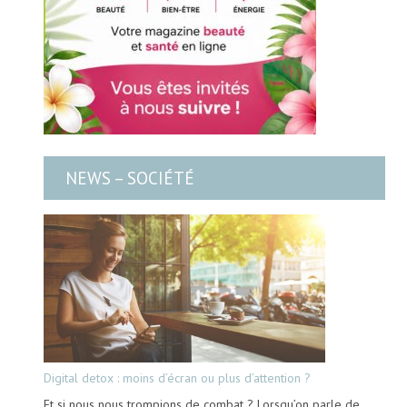
NEWS – SOCIÉTÉ
Digital detox : moins d’écran ou plus d’attention ?
Et si nous nous trompions de combat ? Lorsqu’on parle de