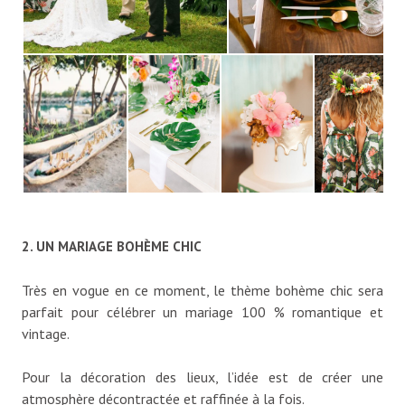
2. UN MARIAGE BOHÈME CHIC
Très en vogue en ce moment, le thème bohème chic sera
parfait pour célébrer un mariage 100 % romantique et
vintage.
Pour la décoration des lieux, l’idée est de créer une
atmosphère décontractée et raffinée à la fois.