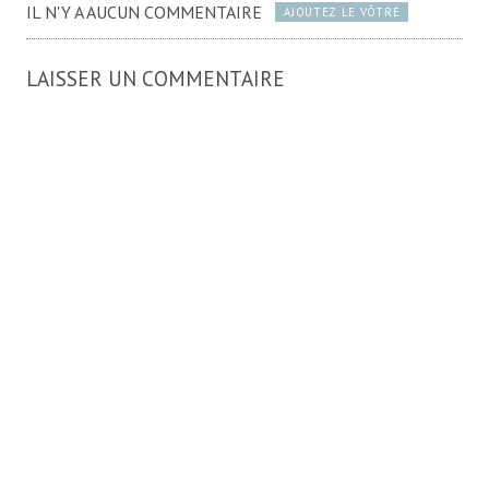
IL N'Y A AUCUN COMMENTAIRE
AJOUTEZ LE VÔTRE
LAISSER UN COMMENTAIRE