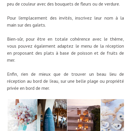
peu de couleur avec des bouquets de fleurs ou de verdure.
Pour l’emplacement des invités, inscrivez leur nom à la
main sur des galets.
Bien-sûr, pour être en totale cohérence avec le thème,
vous pouvez également adaptez le menu de la réception
en proposant des plats à base de poisson et de fruits de
mer.
Enfin, rien de mieux que de trouver un beau lieu de
réception au bord de l’eau, sur une belle plage ou propriété
privée en bord de mer.