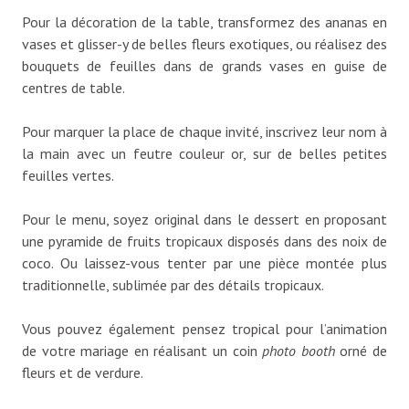
Pour la décoration de la table, transformez des ananas en
vases et glisser-y de belles fleurs exotiques, ou réalisez des
bouquets de feuilles dans de grands vases en guise de
centres de table.
Pour marquer la place de chaque invité, inscrivez leur nom à
la main avec un feutre couleur or, sur de belles petites
feuilles vertes.
Pour le menu, soyez original dans le dessert en proposant
une pyramide de fruits tropicaux disposés dans des noix de
coco. Ou laissez-vous tenter par une pièce montée plus
traditionnelle, sublimée par des détails tropicaux.
Vous pouvez également pensez tropical pour l’animation
de votre mariage en réalisant un coin
photo booth
orné de
fleurs et de verdure.