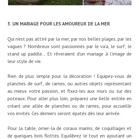
3. UN MARIAGE POUR LES AMOUREUX DE LA MER
Qui n’est pas attiré par la mer, par nos belles plages, par les
vagues ? Nombreux sont passionnés par le va’a, le surf, le
stand up paddle… Et rêveraient d’un mariage à l’image de
leur style de vie.
Rien de plus simple pour la décoration ! Equipez-vous de
planches de surf, de rames, ou autres objets représentant
au mieux votre passion, et fixez-les aux murs ou sur des
poteaux. Pour aller plus loin, préparez une belle entrée en
créant une allée de planches ou de rames, pour accueillir
vos invités. Ces derniers seront épatés dès leur arrivée.
Pour la table, orner-la de coraux marins, de coquillages et
de quelques bois flottés. Equilibrez le tout en ajoutant un