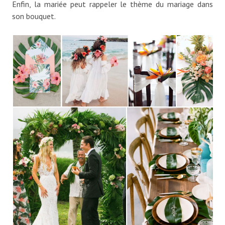
Enfin, la mariée peut rappeler le thème du mariage dans
son bouquet.