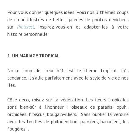
Pour vous donner quelques idées, voici nos 3 thèmes coups
de cœur, illustrés de belles galeries de photos dénichées
sur
Pinterest
. Inspirez-vous-en et adapter-les à votre
histoire personnelle.
1. UN MARIAGE TROPICAL
Notre coup de cœur n°1 est le thème tropical. Très
tendance, il s’allie parfaitement avec le style de vie de nos
îles.
Côté déco, misez sur la végétation. Les fleurs tropicales
sont bien-sûr à l’honneur : oiseaux de paradis, opuhi,
orchidées, hibiscus, bougainvilliers… Sans oublier la verdure
avec les feuilles de philodendron, palmiers, bananiers, les
fougères…