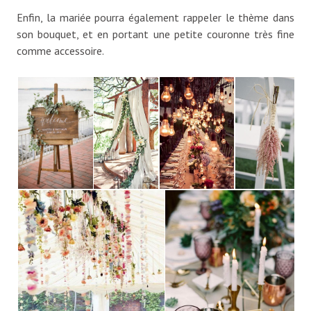
Enfin, la mariée pourra également rappeler le thème dans
son bouquet, et en portant une petite couronne très fine
comme accessoire.