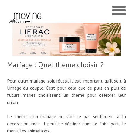
Mariage : Quel thème choisir ?
Pour qu’un mariage soit réussi, il est important qu’il soit à
l’image du couple. C’est pour cela que de plus en plus de
futurs mariés choisissent un thème pour célébrer leur
union.
Le thème d’un mariage ne s’arrête pas seulement à la
décoration, mais il peut se décliner dans le faire part, le
menu, les animations…