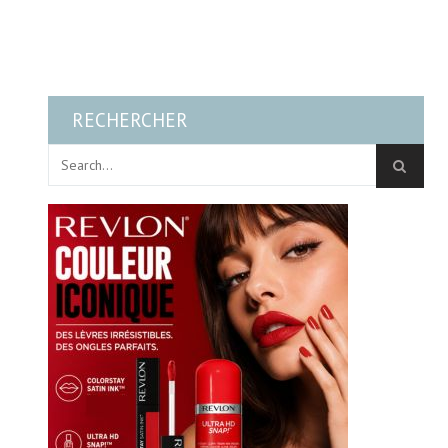
RECHERCHER