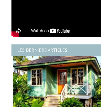
LES DERNIERS ARTICLES