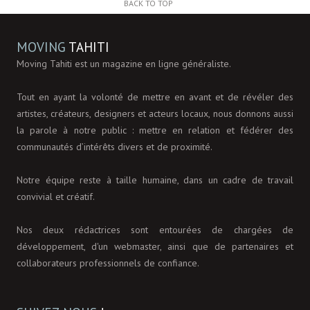
BACK TO TOP
MOVING
TAHITI
Moving Tahiti est un magazine en ligne généraliste.
Tout en ayant la volonté de mettre en avant et de révéler des
artistes, créateurs, designers et acteurs locaux, nous donnons aussi
la parole à notre public : mettre en relation et fédérer des
communautés d’intérêts divers et de proximité.
Notre équipe reste à taille humaine, dans un cadre de travail
convivial et créatif.
Nos deux rédactrices sont entourées de chargées de
développement, d'un webmaster, ainsi que de partenaires et
collaborateurs professionnels de confiance.