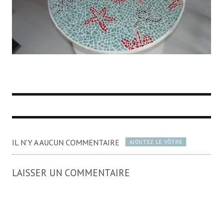
IL N'Y A AUCUN COMMENTAIRE
AJOUTEZ LE VÔTRE
LAISSER UN COMMENTAIRE