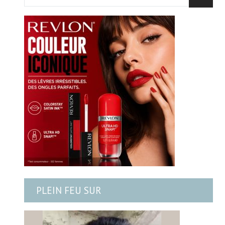
PLEIN FEU SUR