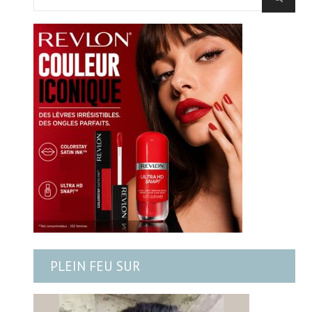
PLEIN FEU SUR