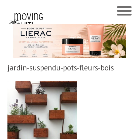
jardin-suspendu-pots-fleurs-bois