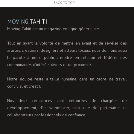
BACK TO TOP
MOVING
TAHITI
Moving Tahiti est un magazine en ligne généraliste.
Tout en ayant la volonté de mettre en avant et de révéler des
artistes, créateurs, designers et acteurs locaux, nous donnons aussi
la parole à notre public : mettre en relation et fédérer des
communautés d’intérêts divers et de proximité.
Notre équipe reste à taille humaine, dans un cadre de travail
convivial et créatif.
Nos deux rédactrices sont entourées de chargées de
développement, d'un webmaster, ainsi que de partenaires et
collaborateurs professionnels de confiance.