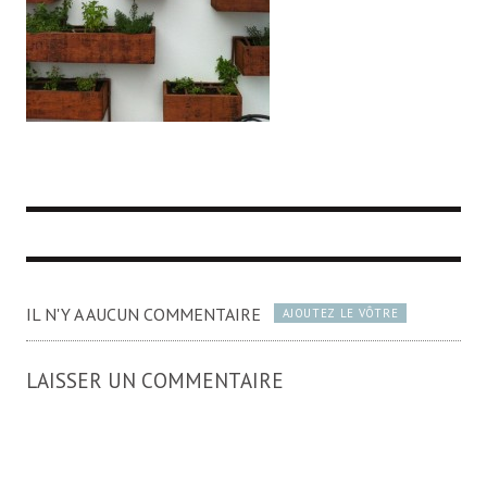
IL N'Y A AUCUN COMMENTAIRE
AJOUTEZ LE VÔTRE
LAISSER UN COMMENTAIRE