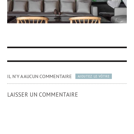
IL N'Y A AUCUN COMMENTAIRE
AJOUTEZ LE VÔTRE
LAISSER UN COMMENTAIRE