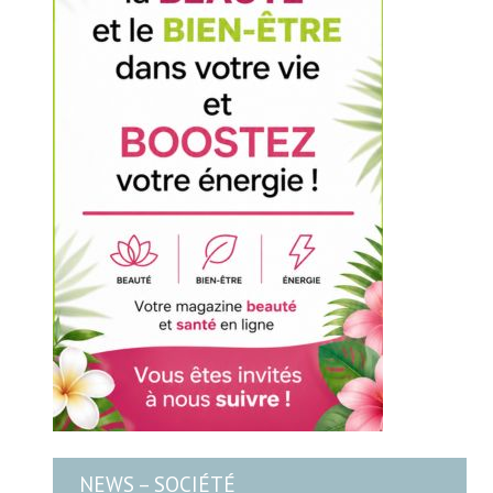
NEWS – SOCIÉTÉ