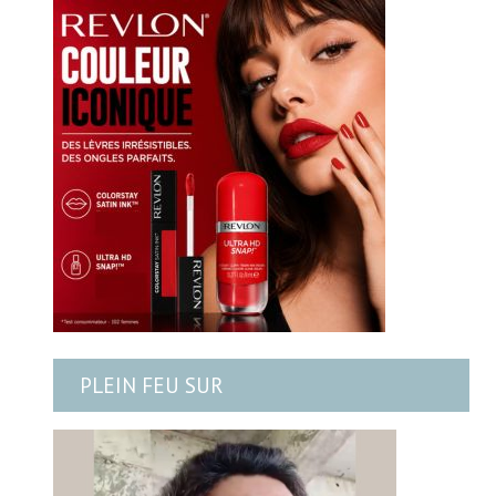
PLEIN FEU SUR