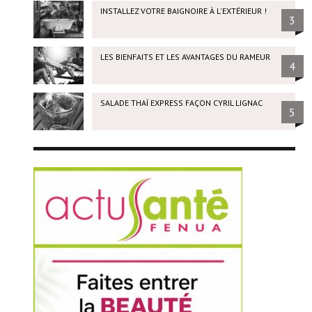
INSTALLEZ VOTRE BAIGNOIRE À L'EXTÉRIEUR !
3
LES BIENFAITS ET LES AVANTAGES DU RAMEUR
4
SALADE THAÏ EXPRESS FAÇON CYRIL LIGNAC
5