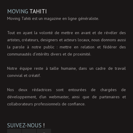
MOVING
TAHITI
Moving Tahiti est un magazine en ligne généraliste.
Tout en ayant la volonté de mettre en avant et de révéler des
artistes, créateurs, designers et acteurs locaux, nous donnons aussi
la parole à notre public : mettre en relation et fédérer des
communautés d’intérêts divers et de proximité.
Notre équipe reste à taille humaine, dans un cadre de travail
convivial et créatif.
Nos deux rédactrices sont entourées de chargées de
développement, d'un webmaster, ainsi que de partenaires et
collaborateurs professionnels de confiance.
SUIVEZ-NOUS
!