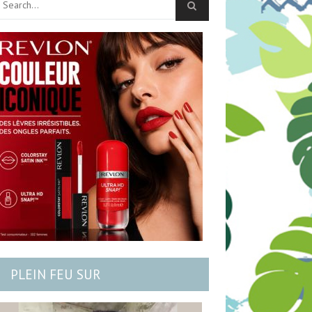
PLEIN FEU SUR