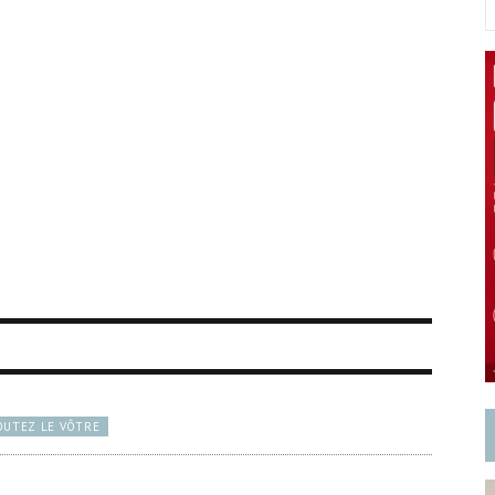
OUTEZ LE VÔTRE