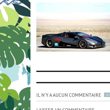
IL N'Y A AUCUN COMMENTAIRE
AJ
LAISSER UN COMMENTAIRE