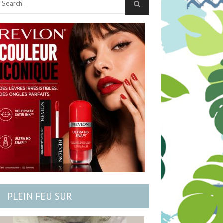
PLEIN FEU SUR