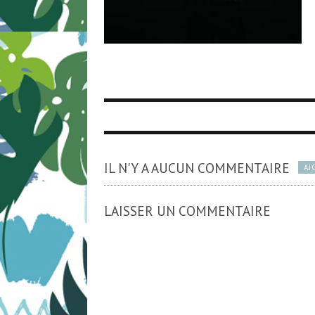
IL N'Y A AUCUN COMMENTAIRE
AJ
LAISSER UN COMMENTAIRE