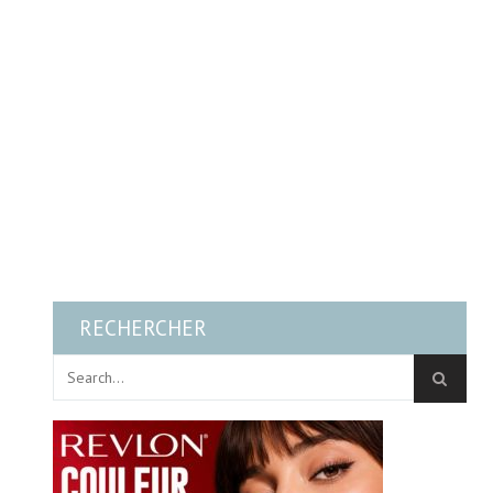
RECHERCHER