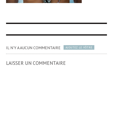
IL N'Y A AUCUN COMMENTAIRE
AJOUTEZ LE VÔTRE
LAISSER UN COMMENTAIRE