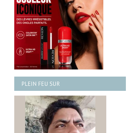
PLEIN FEU SUR