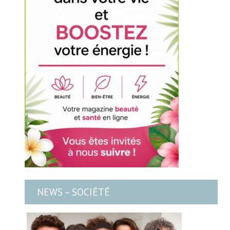
NEWS – SOCIÉTÉ