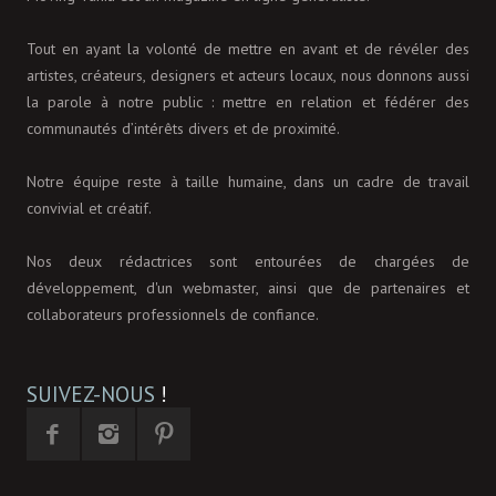
Tout en ayant la volonté de mettre en avant et de révéler des
artistes, créateurs, designers et acteurs locaux, nous donnons aussi
la parole à notre public : mettre en relation et fédérer des
communautés d’intérêts divers et de proximité.
Notre équipe reste à taille humaine, dans un cadre de travail
convivial et créatif.
Nos deux rédactrices sont entourées de chargées de
développement, d'un webmaster, ainsi que de partenaires et
collaborateurs professionnels de confiance.
SUIVEZ-NOUS
!