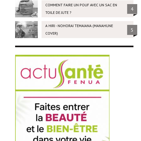
COMMENT FAIRE UN POUF AVEC UN SAC EN
4
TOILE DE JUTE ?
A HIRI - NOHORAI TEMAIANA (MANAHUNE
5
COVER)