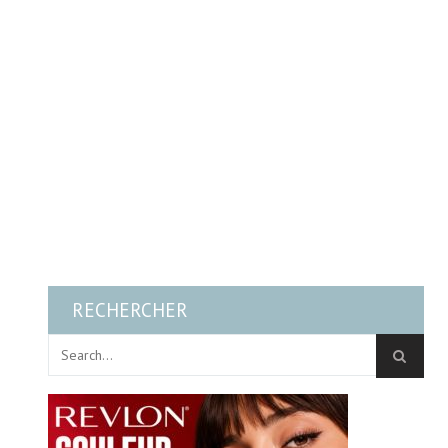
RECHERCHER