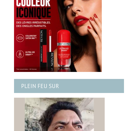
PLEIN FEU SUR