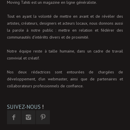
Moving Tahiti est un magazine en ligne généraliste.
Tout en ayant la volonté de mettre en avant et de révéler des
artistes, créateurs, designers et acteurs locaux, nous donnons aussi
la parole à notre public : mettre en relation et fédérer des
communautés d’intérêts divers et de proximité.
Notre équipe reste à taille humaine, dans un cadre de travail
convivial et créatif.
Nos deux rédactrices sont entourées de chargées de
développement, d'un webmaster, ainsi que de partenaires et
collaborateurs professionnels de confiance.
SUIVEZ-NOUS
!