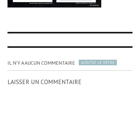
IL N'Y A AUCUN COMMENTAIRE
AJOUTEZ LE VÔTRE
LAISSER UN COMMENTAIRE