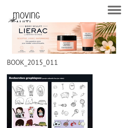
BOOK_2015_011