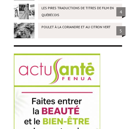
LES PIRES TRADUCTIONS DE TITRES DE FILM EN
4
QUÉBÉCOIS
POULET À LA CORIANDRE ET AU CITRON VERT
5