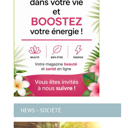
NEWS – SOCIÉTÉ