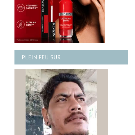
PLEIN FEU SUR