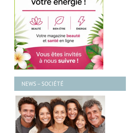
NEWS – SOCIÉTÉ