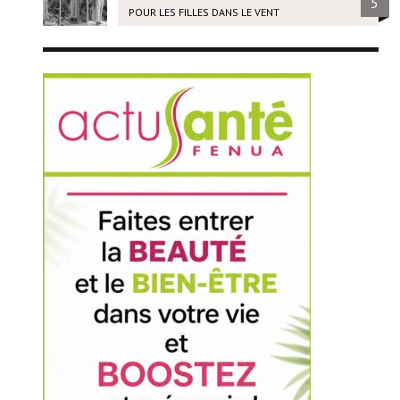
5
POUR LES FILLES DANS LE VENT