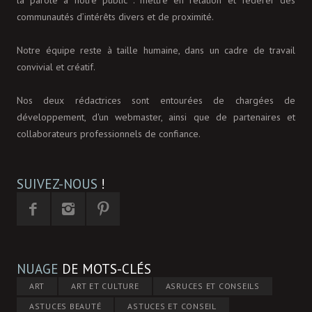
communautés d’intérêts divers et de proximité.
Notre équipe reste à taille humaine, dans un cadre de travail
convivial et créatif.
Nos deux rédactrices sont entourées de chargées de
développement, d'un webmaster, ainsi que de partenaires et
collaborateurs professionnels de confiance.
SUIVEZ-NOUS
!
NUAGE
DE MOTS-CLÉS
ART
ART ET CULTURE
ASRUCES ET CONSEILS
ASTUCES BEAUTÉ
ASTUCES ET CONSEIL