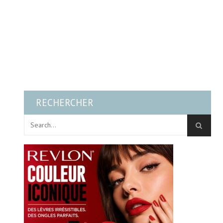
RECHERCHER