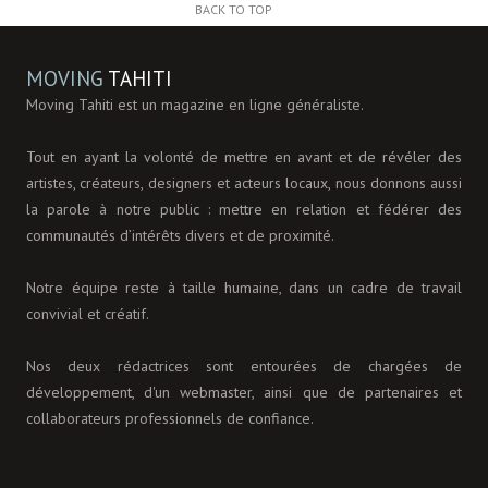
BACK TO TOP
MOVING
TAHITI
Moving Tahiti est un magazine en ligne généraliste.
Tout en ayant la volonté de mettre en avant et de révéler des
artistes, créateurs, designers et acteurs locaux, nous donnons aussi
la parole à notre public : mettre en relation et fédérer des
communautés d’intérêts divers et de proximité.
Notre équipe reste à taille humaine, dans un cadre de travail
convivial et créatif.
Nos deux rédactrices sont entourées de chargées de
développement, d'un webmaster, ainsi que de partenaires et
collaborateurs professionnels de confiance.