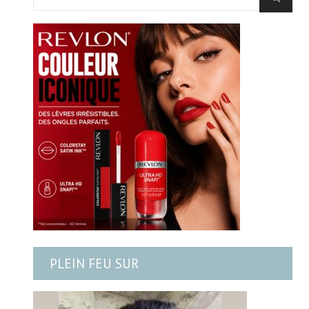
PLEIN FEU SUR