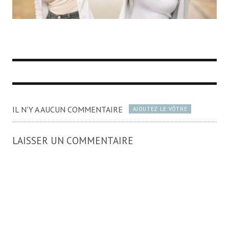
IL N'Y A AUCUN COMMENTAIRE
AJOUTEZ LE VÔTRE
LAISSER UN COMMENTAIRE