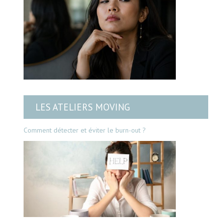
LES ATELIERS MOVING
Comment détecter et éviter le burn-out ?