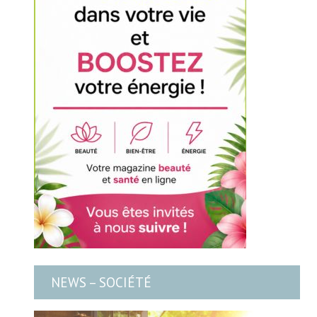
NEWS – SOCIÉTÉ