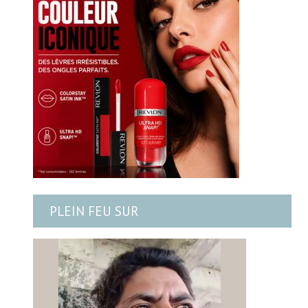
PLEIN FEU SUR