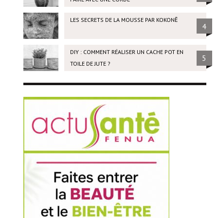
LES SECRETS DE LA MOUSSE PAR KOKONĒ
4
DIY : COMMENT RÉALISER UN CACHE POT EN
5
TOILE DE JUTE ?