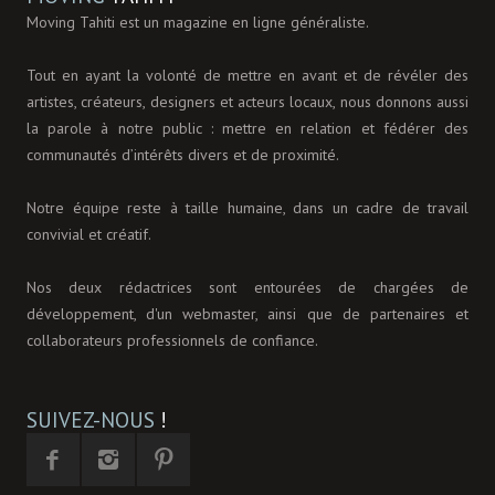
Moving Tahiti est un magazine en ligne généraliste.
Tout en ayant la volonté de mettre en avant et de révéler des
artistes, créateurs, designers et acteurs locaux, nous donnons aussi
la parole à notre public : mettre en relation et fédérer des
communautés d’intérêts divers et de proximité.
Notre équipe reste à taille humaine, dans un cadre de travail
convivial et créatif.
Nos deux rédactrices sont entourées de chargées de
développement, d'un webmaster, ainsi que de partenaires et
collaborateurs professionnels de confiance.
SUIVEZ-NOUS
!