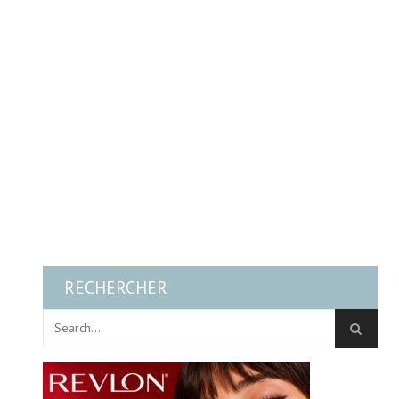
RECHERCHER