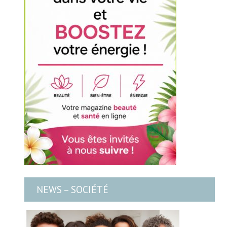
NEWS – SOCIÉTÉ