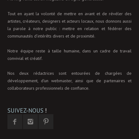
Tout en ayant la volonté de mettre en avant et de révéler des
artistes, créateurs, designers et acteurs locaux, nous donnons aussi
la parole à notre public : mettre en relation et fédérer des
communautés d’intérêts divers et de proximité.
Notre équipe reste à taille humaine, dans un cadre de travail
convivial et créatif.
Nos deux rédactrices sont entourées de chargées de
développement, d'un webmaster, ainsi que de partenaires et
collaborateurs professionnels de confiance.
SUIVEZ-NOUS
!