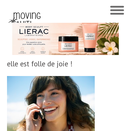
elle est folle de joie !