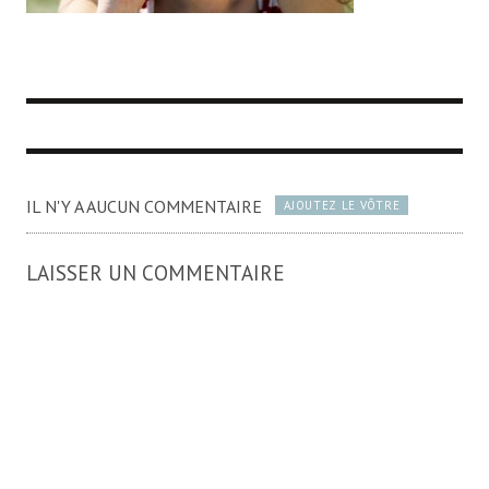
IL N'Y A AUCUN COMMENTAIRE
AJOUTEZ LE VÔTRE
LAISSER UN COMMENTAIRE