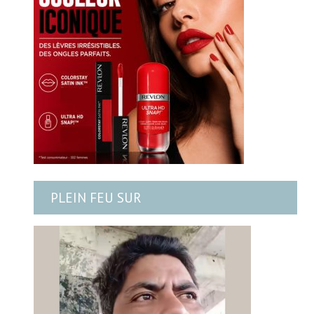
PLEIN FEU SUR