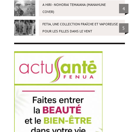
A HIRI - NOHORAI TEMAIANA (MANAHUNE
4
COVER)
FETIA, UNE COLLECTION FRAÎCHE ET VAPOREUSE
5
POUR LES FILLES DANS LE VENT