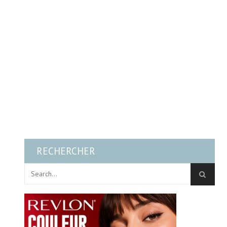
RECHERCHER