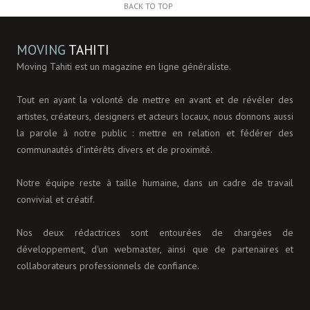
BACK TO TOP
MOVING
TAHITI
Moving Tahiti est un magazine en ligne généraliste.
Tout en ayant la volonté de mettre en avant et de révéler des
artistes, créateurs, designers et acteurs locaux, nous donnons aussi
la parole à notre public : mettre en relation et fédérer des
communautés d’intérêts divers et de proximité.
Notre équipe reste à taille humaine, dans un cadre de travail
convivial et créatif.
Nos deux rédactrices sont entourées de chargées de
développement, d'un webmaster, ainsi que de partenaires et
collaborateurs professionnels de confiance.