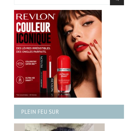
PLEIN FEU SUR