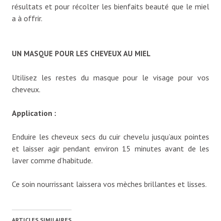
résultats et pour récolter les bienfaits beauté que le miel
a à offrir.
UN MASQUE POUR LES CHEVEUX AU MIEL
Utilisez les restes du masque pour le visage pour vos
cheveux.
Application :
Enduire les cheveux secs du cuir chevelu jusqu’aux pointes
et laisser agir pendant environ 15 minutes avant de les
laver comme d’habitude.
Ce soin nourrissant laissera vos mèches brillantes et lisses.
ARTICLES SIMILAIRES