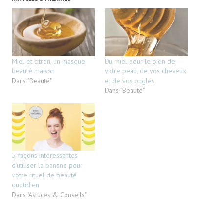
Miel et citron, un masque
Du miel pour le bien de
beauté maison
votre peau, de vos cheveux
Dans "Beauté"
et de vos ongles
Dans "Beauté"
5 façons intéressantes
d’utiliser la banane pour
votre rituel de beauté
quotidien
Dans "Astuces & Conseils"