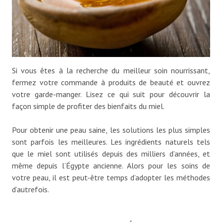
Si vous êtes à la recherche du meilleur soin nourrissant,
fermez votre commande à produits de beauté et ouvrez
votre garde-manger. Lisez ce qui suit pour découvrir la
façon simple de profiter des bienfaits du miel.
Pour obtenir une peau saine, les solutions les plus simples
sont parfois les meilleures. Les ingrédients naturels tels
que le miel sont utilisés depuis des milliers d’années, et
même depuis l’Égypte ancienne. Alors pour les soins de
votre peau, il est peut-être temps d’adopter les méthodes
d’autrefois.