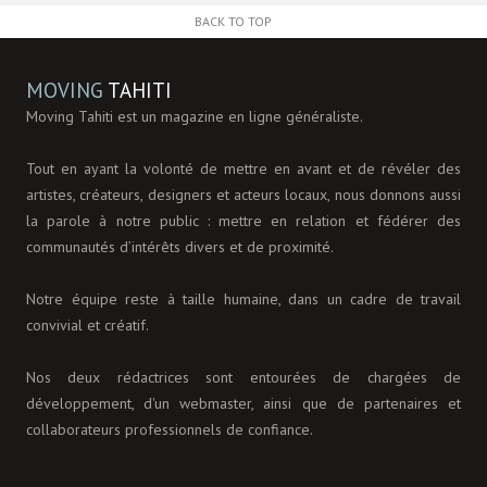
BACK TO TOP
MOVING
TAHITI
Moving Tahiti est un magazine en ligne généraliste.
Tout en ayant la volonté de mettre en avant et de révéler des
artistes, créateurs, designers et acteurs locaux, nous donnons aussi
la parole à notre public : mettre en relation et fédérer des
communautés d’intérêts divers et de proximité.
Notre équipe reste à taille humaine, dans un cadre de travail
convivial et créatif.
Nos deux rédactrices sont entourées de chargées de
développement, d'un webmaster, ainsi que de partenaires et
collaborateurs professionnels de confiance.