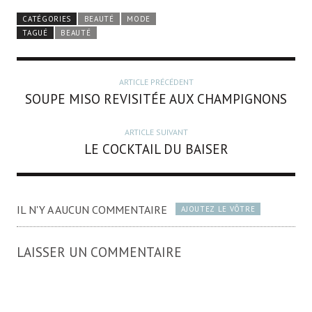
CATÉGORIES
BEAUTÉ
MODE
TAGUÉ
BEAUTÉ
ARTICLE PRÉCÉDENT
SOUPE MISO REVISITÉE AUX CHAMPIGNONS
ARTICLE SUIVANT
LE COCKTAIL DU BAISER
IL N'Y A AUCUN COMMENTAIRE
AJOUTEZ LE VÔTRE
LAISSER UN COMMENTAIRE