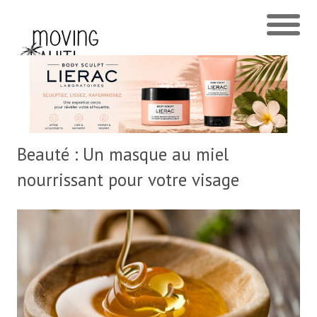
Beauté : Un masque au miel
nourrissant pour votre visage