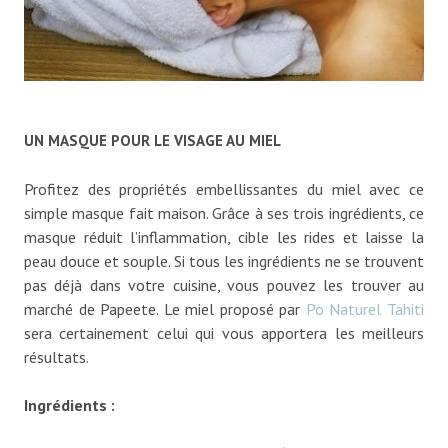
UN MASQUE POUR LE VISAGE AU MIEL
Profitez des propriétés embellissantes du miel avec ce
simple masque fait maison. Grâce à ses trois ingrédients, ce
masque réduit l’inflammation, cible les rides et laisse la
peau douce et souple. Si tous les ingrédients ne se trouvent
pas déjà dans votre cuisine, vous pouvez les trouver au
marché de Papeete. Le miel proposé par
Po Naturel Tahiti
sera certainement celui qui vous apportera les meilleurs
résultats.
Ingrédients :