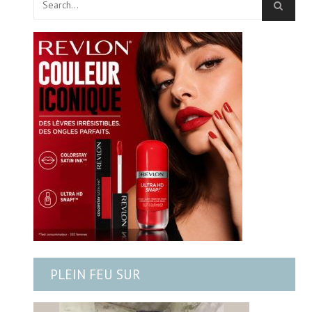
PLEIN FEU SUR