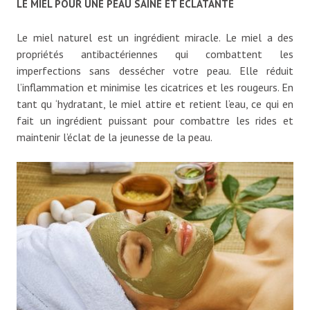
LE MIEL POUR UNE PEAU SAINE ET ÉCLATANTE
Le miel naturel est un ingrédient miracle. Le miel a des
propriétés antibactériennes qui combattent les
imperfections sans dessécher votre peau. Elle réduit
l’inflammation et minimise les cicatrices et les rougeurs. En
tant qu ‘hydratant, le miel attire et retient l’eau, ce qui en
fait un ingrédient puissant pour combattre les rides et
maintenir l’éclat de la jeunesse de la peau.