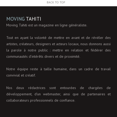
BACK TO TOP
MOVING
TAHITI
Moving Tahiti est un magazine en ligne généraliste.
Tout en ayant la volonté de mettre en avant et de révéler des
artistes, créateurs, designers et acteurs locaux, nous donnons aussi
la parole à notre public : mettre en relation et fédérer des
communautés d’intérêts divers et de proximité.
Notre équipe reste à taille humaine, dans un cadre de travail
convivial et créatif.
Nos deux rédactrices sont entourées de chargées de
développement, d'un webmaster, ainsi que de partenaires et
collaborateurs professionnels de confiance.