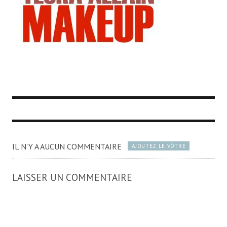
IL N'Y A AUCUN COMMENTAIRE
AJOUTEZ LE VÔTRE
LAISSER UN COMMENTAIRE