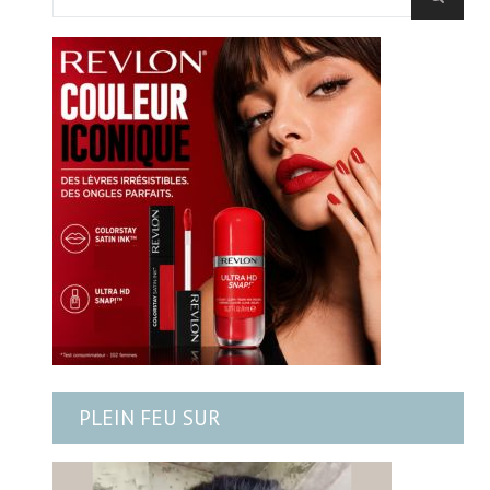
PLEIN FEU SUR