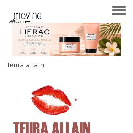
teura allain