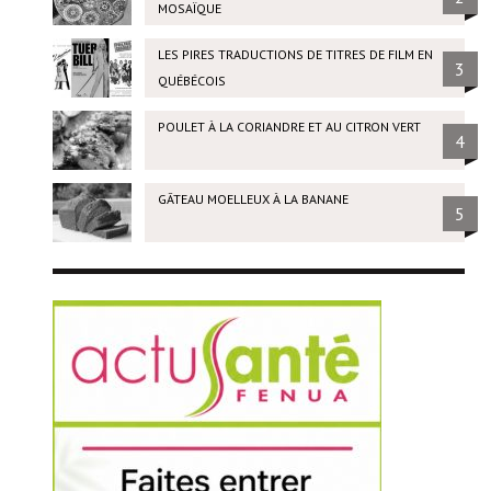
MOSAÏQUE
LES PIRES TRADUCTIONS DE TITRES DE FILM EN
3
QUÉBÉCOIS
POULET À LA CORIANDRE ET AU CITRON VERT
4
GÂTEAU MOELLEUX À LA BANANE
5