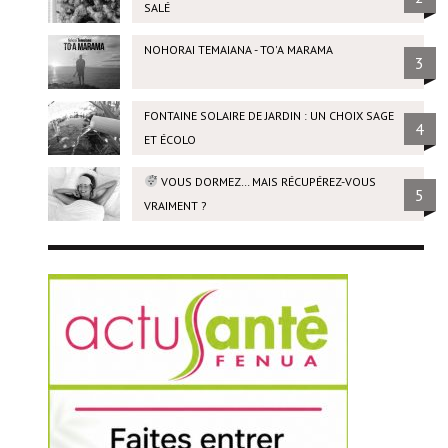
SALÉ
NOHORAI TEMAIANA - TO'A MARAMA
3
FONTAINE SOLAIRE DE JARDIN : UN CHOIX SAGE
4
ET ÉCOLO
VOUS DORMEZ… MAIS RÉCUPÉREZ-VOUS
5
VRAIMENT ?