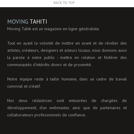
BACK TO TOP
MOVING
TAHITI
Moving Tahiti est un magazine en ligne généraliste.
Tout en ayant la volonté de mettre en avant et de révéler des
artistes, créateurs, designers et acteurs locaux, nous donnons aussi
la parole à notre public : mettre en relation et fédérer des
communautés d’intérêts divers et de proximité.
Notre équipe reste à taille humaine, dans un cadre de travail
convivial et créatif.
Nos deux rédactrices sont entourées de chargées de
développement, d'un webmaster, ainsi que de partenaires et
collaborateurs professionnels de confiance.