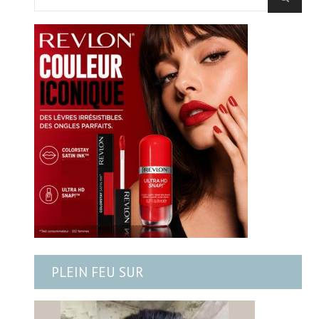
PLEIN FEU SUR