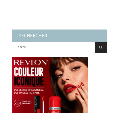
RECHERCHER