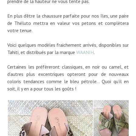
prendre de la hauteur ne vous tente pas.
En plus d’être la chaussure parfaite pour nos îles, une paire
de Théluto mettra en valeur vos petons et complètera
votre tenue.
Voici quelques modèles fraichement arrivés, disponibles sur
Tahiti, et distribués par la marque
WAANIH
.
Certaines les préfèreront classiques, en noir ou camel, et
d’autres plus excentriques opteront pour de nouveaux
coloris tendances comme le bleu pétrole… Quoi qu’il en
soit, il y en a pour tous les goûts !