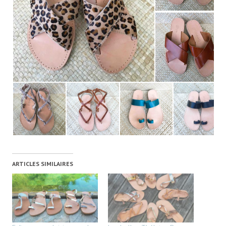
ARTICLES SIMILAIRES