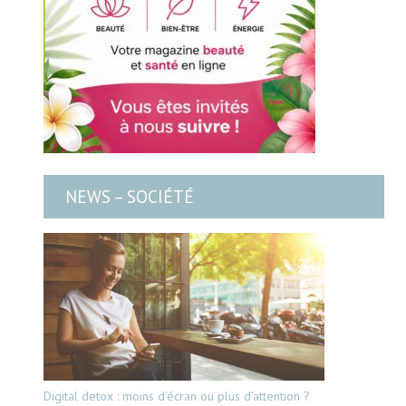
NEWS – SOCIÉTÉ
Digital detox : moins d’écran ou plus d’attention ?