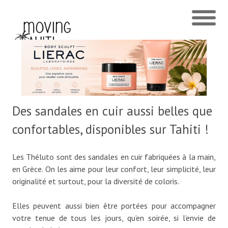
Des sandales en cuir aussi belles que
confortables, disponibles sur Tahiti !
Les Théluto sont des sandales en cuir fabriquées à la main,
en Grèce. On les aime pour leur confort, leur simplicité, leur
originalité et surtout, pour la diversité de coloris.
Elles peuvent aussi bien être portées pour accompagner
votre tenue de tous les jours, qu’en soirée, si l’envie de