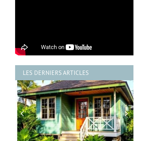
LES DERNIERS ARTICLES