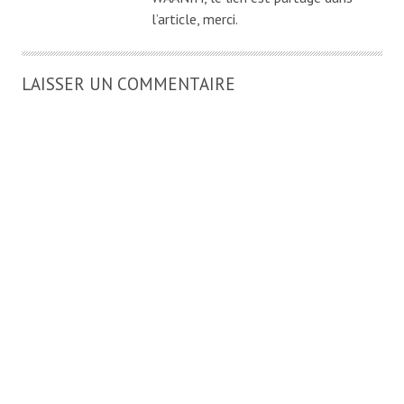
l’article, merci.
LAISSER UN COMMENTAIRE