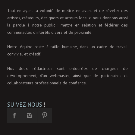
Tout en ayant la volonté de mettre en avant et de révéler des
artistes, créateurs, designers et acteurs locaux, nous donnons aussi
la parole à notre public : mettre en relation et fédérer des
communautés d’intérêts divers et de proximité.
Notre équipe reste à taille humaine, dans un cadre de travail
convivial et créatif.
Nos deux rédactrices sont entourées de chargées de
développement, d'un webmaster, ainsi que de partenaires et
collaborateurs professionnels de confiance.
SUIVEZ-NOUS
!