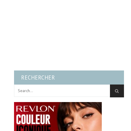
RECHERCHER