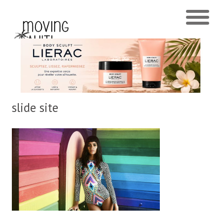
slide site