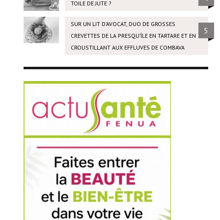
TOILE DE JUTE ?
SUR UN LIT D’AVOCAT, DUO DE GROSSES
5
CREVETTES DE LA PRESQU’ÎLE EN TARTARE ET EN
CROUSTILLANT AUX EFFLUVES DE COMBAVA