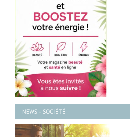
NEWS – SOCIÉTÉ