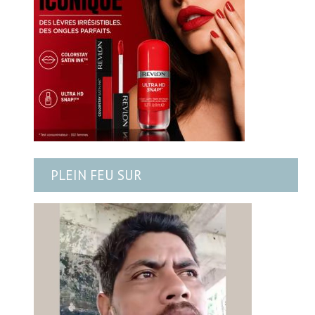
PLEIN FEU SUR