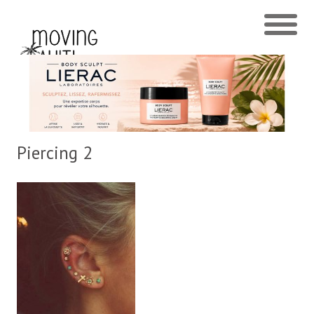
Piercing 2