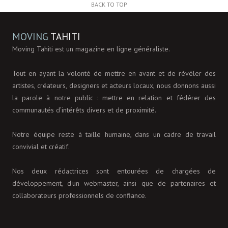
BACK TO TOP
MOVING
TAHITI
Moving Tahiti est un magazine en ligne généraliste.
Tout en ayant la volonté de mettre en avant et de révéler des
artistes, créateurs, designers et acteurs locaux, nous donnons aussi
la parole à notre public : mettre en relation et fédérer des
communautés d’intérêts divers et de proximité.
Notre équipe reste à taille humaine, dans un cadre de travail
convivial et créatif.
Nos deux rédactrices sont entourées de chargées de
développement, d'un webmaster, ainsi que de partenaires et
collaborateurs professionnels de confiance.