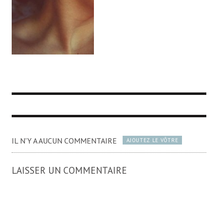
IL N'Y A AUCUN COMMENTAIRE
AJOUTEZ LE VÔTRE
LAISSER UN COMMENTAIRE