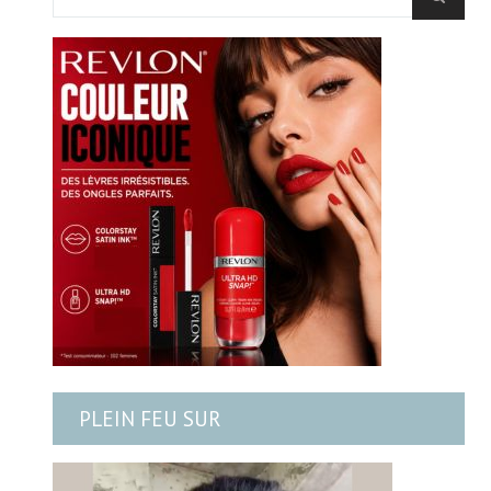
PLEIN FEU SUR