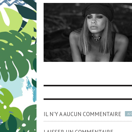
IL N'Y A AUCUN COMMENTAIRE
AJ
LAISSER UN COMMENTAIRE