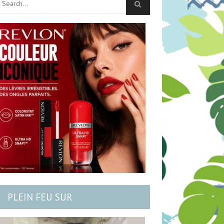
PLEIN FEU SUR