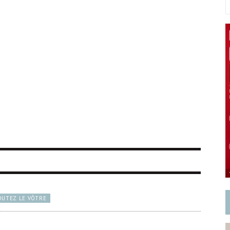
OUTEZ LE VÔTRE