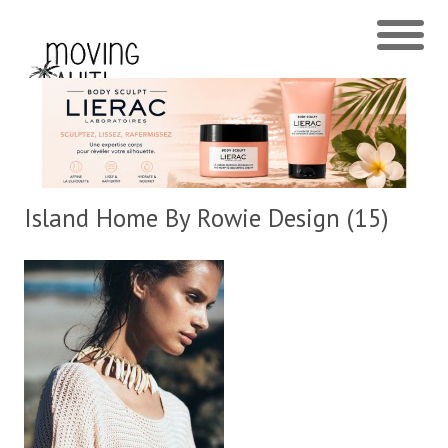
Island Home By Rowie Design (15)