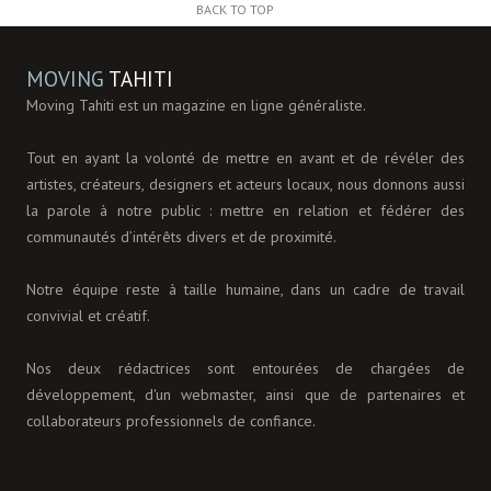
BACK TO TOP
MOVING
TAHITI
Moving Tahiti est un magazine en ligne généraliste.
Tout en ayant la volonté de mettre en avant et de révéler des
artistes, créateurs, designers et acteurs locaux, nous donnons aussi
la parole à notre public : mettre en relation et fédérer des
communautés d’intérêts divers et de proximité.
Notre équipe reste à taille humaine, dans un cadre de travail
convivial et créatif.
Nos deux rédactrices sont entourées de chargées de
développement, d'un webmaster, ainsi que de partenaires et
collaborateurs professionnels de confiance.