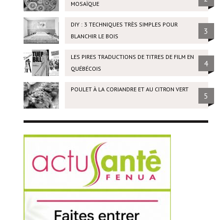
MOSAÏQUE
DIY : 3 TECHNIQUES TRÈS SIMPLES POUR
3
BLANCHIR LE BOIS
LES PIRES TRADUCTIONS DE TITRES DE FILM EN
4
QUÉBÉCOIS
POULET À LA CORIANDRE ET AU CITRON VERT
5