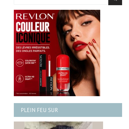
PLEIN FEU SUR